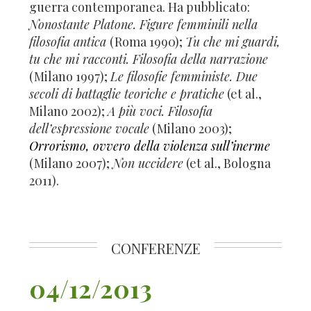
guerra contemporanea. Ha pubblicato:
Nonostante Platone. Figure femminili nella
filosofia antica
(Roma 1990);
Tu che mi guardi,
tu che mi racconti. Filosofia della narrazione
(Milano 1997);
Le filosofie femministe. Due
secoli di battaglie teoriche e pratiche
(et al.,
Milano 2002);
A più voci. Filosofia
dell’espressione vocale
(Milano 2003);
Orrorismo, ovvero della violenza sull’inerme
(Milano 2007);
Non uccidere
(et al., Bologna
2011).
CONFERENZE
04/12/2013