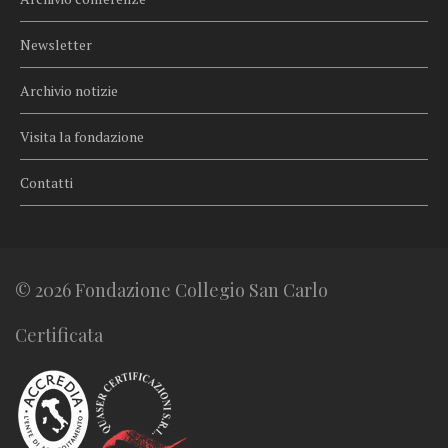
Newsletter
Archivio notizie
Visita la fondazione
Contatti
© 2026 Fondazione Collegio San Carlo
Certificata