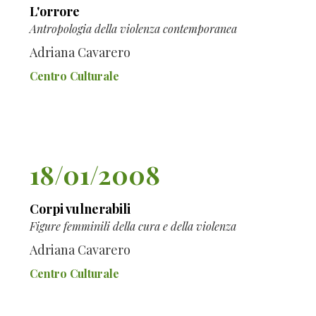
L'orrore
Antropologia della violenza contemporanea
Adriana Cavarero
Centro Culturale
18/01/2008
Corpi vulnerabili
Figure femminili della cura e della violenza
Adriana Cavarero
Centro Culturale