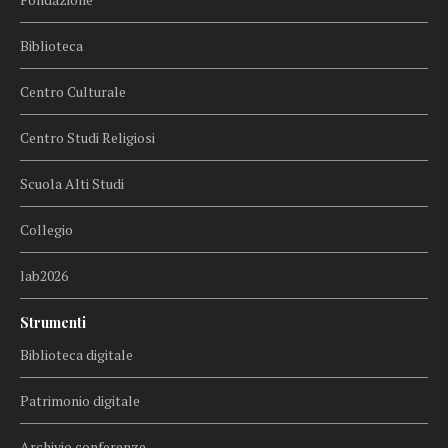
Biblioteca
Centro Culturale
Centro Studi Religiosi
Scuola Alti Studi
Collegio
lab2026
Strumenti
Biblioteca digitale
Patrimonio digitale
Archivio conferenze