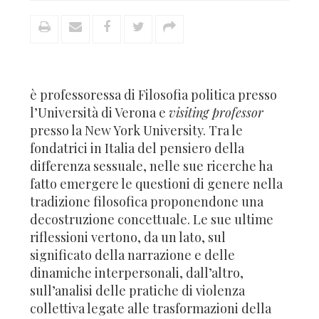
è professoressa di Filosofia politica presso
l’Università di Verona e
visiting professor
presso la New York University. Tra le
fondatrici in Italia del pensiero della
differenza sessuale, nelle sue ricerche ha
fatto emergere le questioni di genere nella
tradizione filosofica proponendone una
decostruzione concettuale. Le sue ultime
riflessioni vertono, da un lato, sul
significato della narrazione e delle
dinamiche interpersonali, dall’altro,
sull’analisi delle pratiche di violenza
collettiva legate alle trasformazioni della