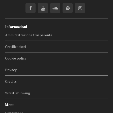
Informazioni
Amministrazione trasparente
Certificazioni
Cookie policy
Privacy
Credits
Whistleblowing
Menu
Fondazione