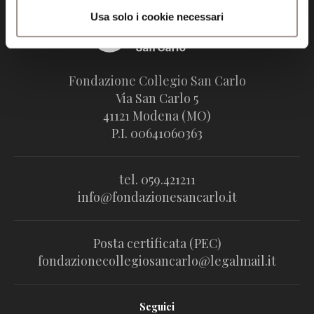
Usa solo i cookie necessari
Fondazione Collegio San Carlo
Via San Carlo 5
41121 Modena (MO)
P.I. 00641060363
tel. 059.421211
info@fondazionesancarlo.it
Posta certificata (PEC)
fondazionecollegiosancarlo@legalmail.it
Seguici