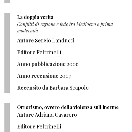
La doppia verità
Conflitti di ragione e fede tra Medioevo e prima
modernità
Autore
Sergio Landucci
Editore
Feltrinelli
Anno pubblicazione
2006
Anno recensione
2007
Recensito da
Barbara Scapolo
Orrorismo, ovvero della violenza sull'inerme
Autore
Adriana Cavarero
Editore
Feltrinelli