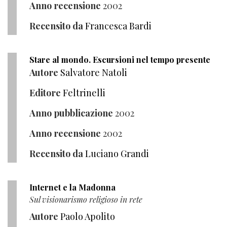
Anno recensione
2002
Recensito da
Francesca Bardi
Stare al mondo. Escursioni nel tempo presente
Autore
Salvatore Natoli
Editore
Feltrinelli
Anno pubblicazione
2002
Anno recensione
2002
Recensito da
Luciano Grandi
Internet e la Madonna
Sul visionarismo religioso in rete
Autore
Paolo Apolito