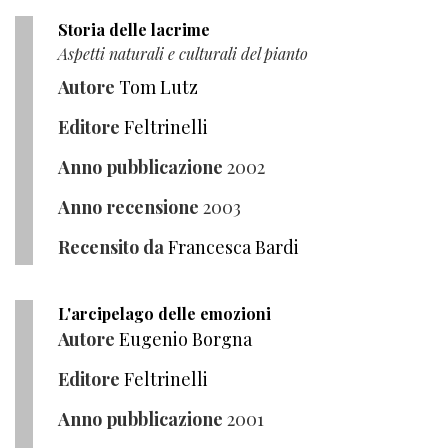
Storia delle lacrime
Aspetti naturali e culturali del pianto
Autore
Tom Lutz
Editore
Feltrinelli
Anno pubblicazione
2002
Anno recensione
2003
Recensito da
Francesca Bardi
L'arcipelago delle emozioni
Autore
Eugenio Borgna
Editore
Feltrinelli
Anno pubblicazione
2001