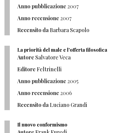
Anno pubblicazione
2007
Anno recensione
2007
Recensito da
Barbara Scapolo
La priorità del male e l'offerta filosofica
Autore
Salvatore Veca
Editore
Feltrinelli
Anno pubblicazione
2005
Anno recensione
2006
Recensito da
Luciano Grandi
Il nuovo conformismo
Autore
Frank Furedi