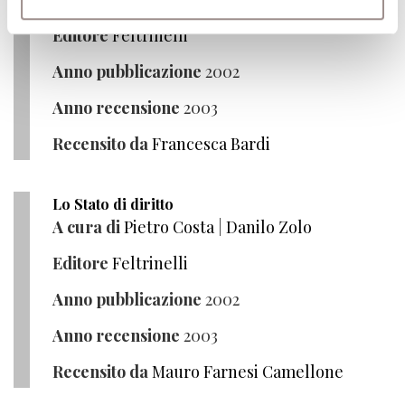
Editore
Feltrinelli
Anno pubblicazione
2002
Anno recensione
2003
Recensito da
Francesca Bardi
Lo Stato di diritto
A cura di
Pietro Costa
|
Danilo Zolo
Editore
Feltrinelli
Anno pubblicazione
2002
Anno recensione
2003
Recensito da
Mauro Farnesi Camellone