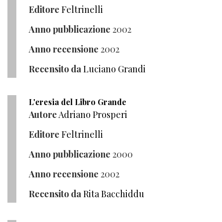
Editore
Feltrinelli
Anno pubblicazione
2002
Anno recensione
2002
Recensito da
Luciano Grandi
L'eresia del Libro Grande
Autore
Adriano Prosperi
Editore
Feltrinelli
Anno pubblicazione
2000
Anno recensione
2002
Recensito da
Rita Bacchiddu