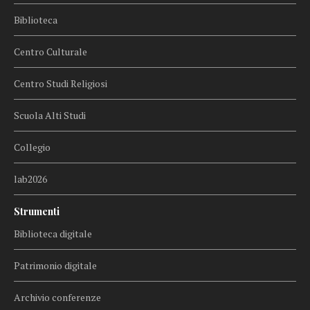
Biblioteca
Centro Culturale
Centro Studi Religiosi
Scuola Alti Studi
Collegio
lab2026
Strumenti
Biblioteca digitale
Patrimonio digitale
Archivio conferenze