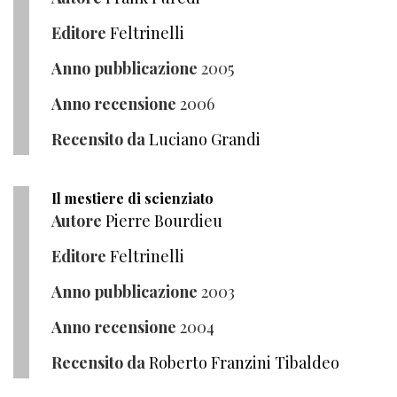
Editore
Feltrinelli
Anno pubblicazione
2005
Anno recensione
2006
Recensito da
Luciano Grandi
Il mestiere di scienziato
Autore
Pierre Bourdieu
Editore
Feltrinelli
Anno pubblicazione
2003
Anno recensione
2004
Recensito da
Roberto Franzini Tibaldeo