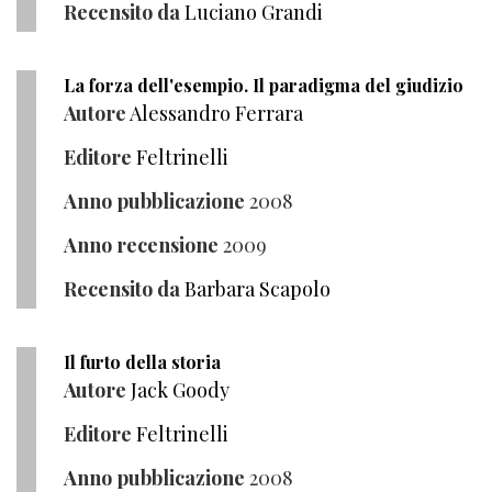
Recensito da
Luciano Grandi
La forza dell'esempio. Il paradigma del giudizio
Autore
Alessandro Ferrara
Editore
Feltrinelli
Anno pubblicazione
2008
Anno recensione
2009
Recensito da
Barbara Scapolo
Il furto della storia
Autore
Jack Goody
Editore
Feltrinelli
Anno pubblicazione
2008