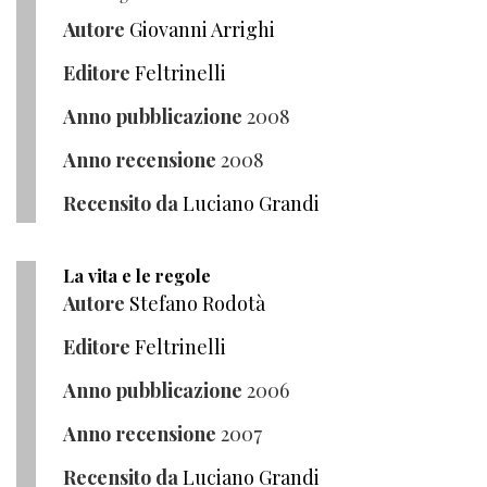
Autore
Giovanni Arrighi
Editore
Feltrinelli
Anno pubblicazione
2008
Anno recensione
2008
Recensito da
Luciano Grandi
La vita e le regole
Autore
Stefano Rodotà
Editore
Feltrinelli
Anno pubblicazione
2006
Anno recensione
2007
Recensito da
Luciano Grandi