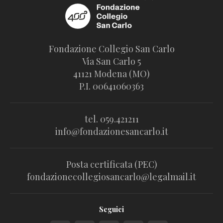
Fondazione Collegio San Carlo
Via San Carlo 5
41121 Modena (MO)
P.I. 00641060363
tel. 059.421211
info@fondazionesancarlo.it
Posta certificata (PEC)
fondazionecollegiosancarlo@legalmail.it
Seguici