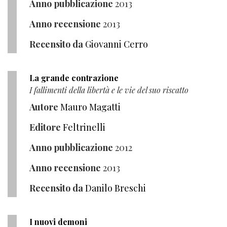
Anno pubblicazione
2013
Anno recensione
2013
Recensito da
Giovanni Cerro
La grande contrazione
I fallimenti della libertà e le vie del suo riscatto
Autore
Mauro Magatti
Editore
Feltrinelli
Anno pubblicazione
2012
Anno recensione
2013
Recensito da
Danilo Breschi
I nuovi demoni