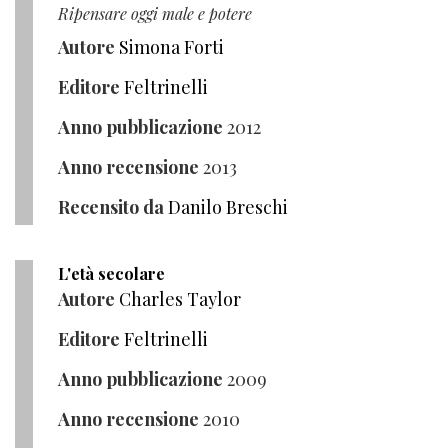
Ripensare oggi male e potere
Autore
Simona Forti
Editore
Feltrinelli
Anno pubblicazione
2012
Anno recensione
2013
Recensito da
Danilo Breschi
L'età secolare
Autore
Charles Taylor
Editore
Feltrinelli
Anno pubblicazione
2009
Anno recensione
2010