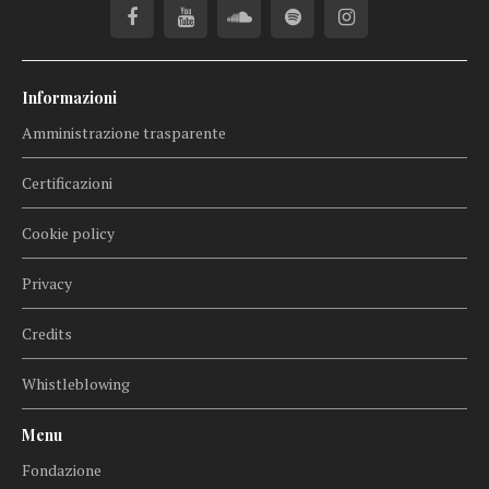
Informazioni
Amministrazione trasparente
Certificazioni
Cookie policy
Privacy
Credits
Whistleblowing
Menu
Fondazione