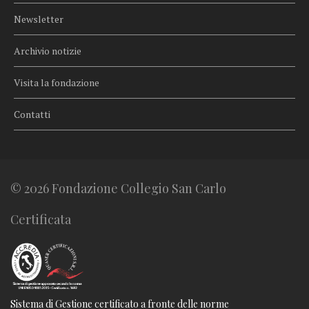
Newsletter
Archivio notizie
Visita la fondazione
Contatti
© 2026 Fondazione Collegio San Carlo
Certificata
Sistema di Gestione certificato a fronte delle norme