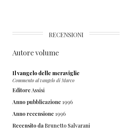
RECENSIONI
Autore volume
Il vangelo delle meraviglie
Commento al vangelo di Marco
Editore
Assisi
Anno pubblicazione
1996
Anno recensione
1996
Recensito da
Brunetto Salvarani