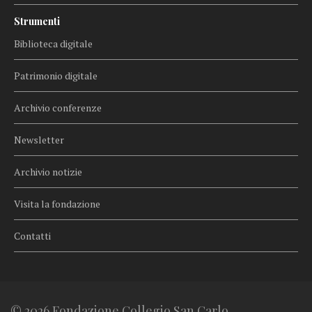
Strumenti
Biblioteca digitale
Patrimonio digitale
Archivio conferenze
Newsletter
Archivio notizie
Visita la fondazione
Contatti
© 2026 Fondazione Collegio San Carlo