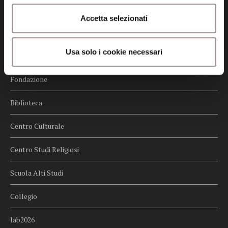
Credits
Accetta selezionati
Whistleblowing
Usa solo i cookie necessari
Menu
Fondazione
Biblioteca
Centro Culturale
Centro Studi Religiosi
Scuola Alti Studi
Collegio
lab2026