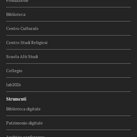
Fondazione
Biblioteca
Centro Culturale
Centro Studi Religiosi
Scuola Alti Studi
Collegio
lab2026
Strumenti
Biblioteca digitale
Patrimonio digitale
Archivio conferenze