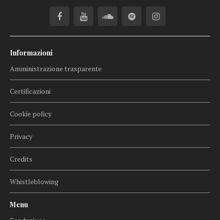
Informazioni
Amministrazione trasparente
Certificazioni
Cookie policy
Privacy
Credits
Whistleblowing
Menu