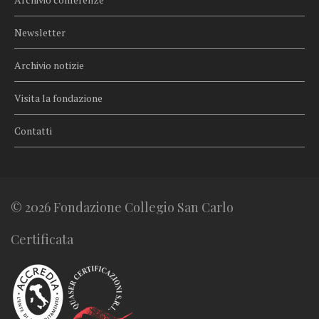
Newsletter
Archivio notizie
Visita la fondazione
Contatti
© 2026 Fondazione Collegio San Carlo
Certificata