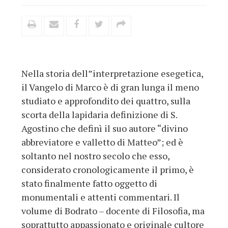
Nella storia dell”interpretazione esegetica,
il Vangelo di Marco è di gran lunga il meno
studiato e approfondito dei quattro, sulla
scorta della lapidaria definizione di S.
Agostino che definì il suo autore “divino
abbreviatore e valletto di Matteo”; ed è
soltanto nel nostro secolo che esso,
considerato cronologicamente il primo, è
stato finalmente fatto oggetto di
monumentali e attenti commentari. Il
volume di Bodrato – docente di Filosofia, ma
soprattutto appassionato e originale cultore