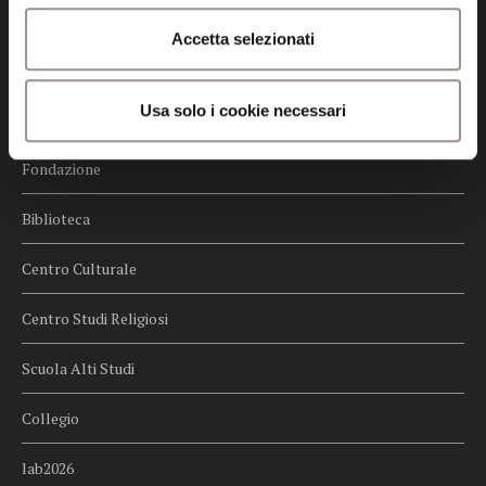
Credits
Accetta selezionati
Whistleblowing
Usa solo i cookie necessari
Menu
Fondazione
Biblioteca
Centro Culturale
Centro Studi Religiosi
Scuola Alti Studi
Collegio
lab2026