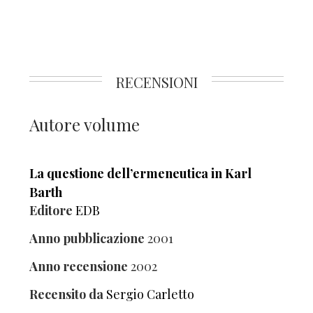
RECENSIONI
Autore volume
La questione dell’ermeneutica in Karl
Barth
Editore
EDB
Anno pubblicazione
2001
Anno recensione
2002
Recensito da
Sergio Carletto