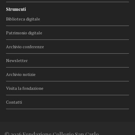
Strumenti
Biblioteca digitale
Patrimonio digitale
Archivio conferenze
Newsletter
Archivio notizie
Visita la fondazione
Contatti
© 2026 Fondazione Collegio San Carlo