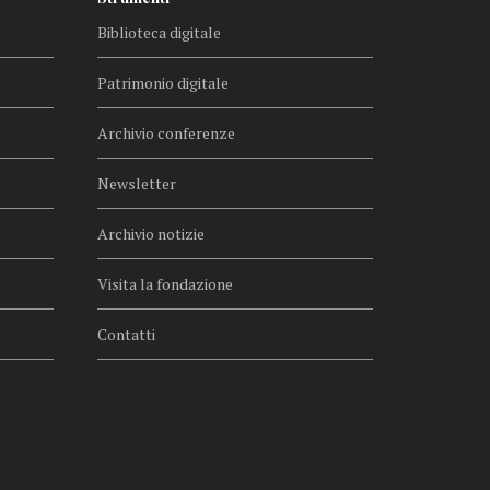
Biblioteca digitale
Patrimonio digitale
Archivio conferenze
Newsletter
Archivio notizie
Visita la fondazione
Contatti