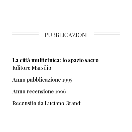
PUBBLICAZIONI
La città multietnica: lo spazio sacro
Editore
Marsilio
Anno pubblicazione
1995
Anno recensione
1996
Recensito da
Luciano Grandi