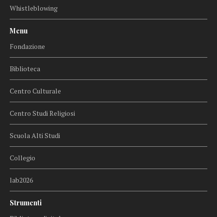
Whistleblowing
Menu
Fondazione
Biblioteca
Centro Culturale
Centro Studi Religiosi
Scuola Alti Studi
Collegio
lab2026
Strumenti