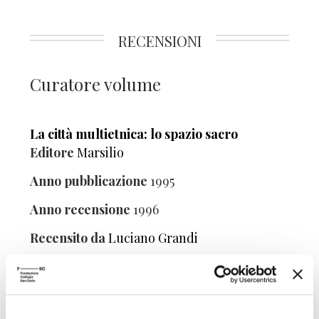
RECENSIONI
Curatore volume
La città multietnica: lo spazio sacro
Editore
Marsilio
Anno pubblicazione
1995
Anno recensione
1996
Recensito da
Luciano Grandi