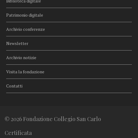
Biblioteca digitale
Patrimonio digitale
Archivio conferenze
Newsletter
Archivio notizie
Visita la fondazione
Contatti
© 2026 Fondazione Collegio San Carlo
Certificata