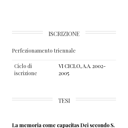
ISCRIZIONE
Perfezionamento triennale
Ciclo di
VI CICLO, A.A. 2002-
iscrizione
2005
TESI
La memoria come capacitas Dei secondo S.