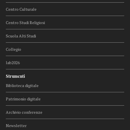
Centro Culturale
Centro Studi Religiosi
Scuola Alti Studi
Collegio
lab2026
Strumenti
Biblioteca digitale
Patrimonio digitale
Archivio conferenze
Newsletter