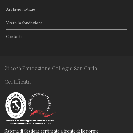
Archivio notizie
Visita la fondazione
Contatti
© 2026 Fondazione Collegio San Carlo
Certificata
Sistema di Gestione certificato a fronte delle norme