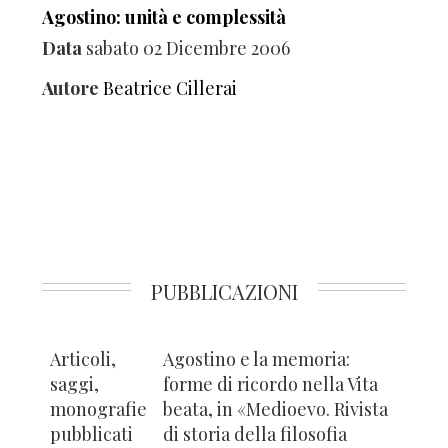
Agostino: unità e complessità
Data
sabato 02 Dicembre 2006
Autore
Beatrice Cillerai
PUBBLICAZIONI
Articoli,
Agostino e la memoria:
saggi,
forme di ricordo nella Vita
monografie
beata, in «Medioevo. Rivista
pubblicati
di storia della filosofia