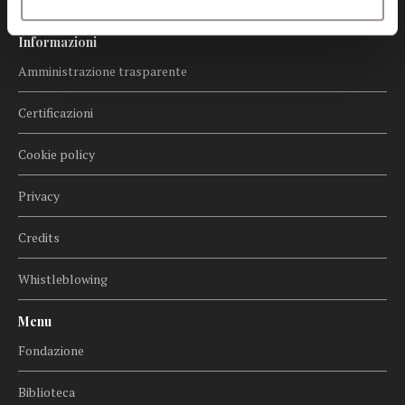
Informazioni
Amministrazione trasparente
Certificazioni
Cookie policy
Privacy
Credits
Whistleblowing
Menu
Fondazione
Biblioteca