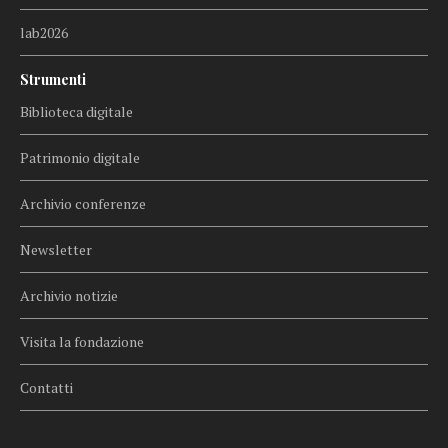
lab2026
Strumenti
Biblioteca digitale
Patrimonio digitale
Archivio conferenze
Newsletter
Archivio notizie
Visita la fondazione
Contatti