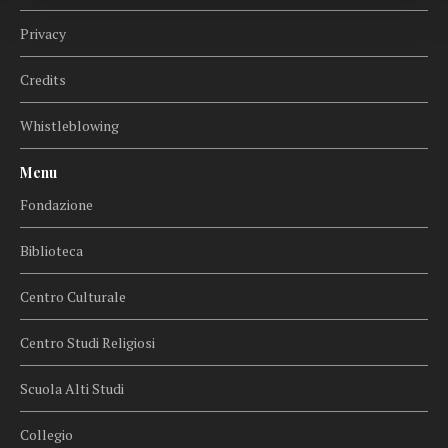
Privacy
Credits
Whistleblowing
Menu
Fondazione
Biblioteca
Centro Culturale
Centro Studi Religiosi
Scuola Alti Studi
Collegio