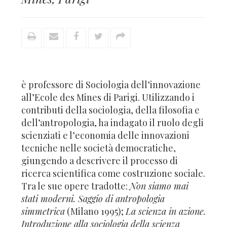
è professore di Sociologia dell’innovazione
all’Ecole des Mines di Parigi. Utilizzando i
contributi della sociologia, della filosofia e
dell’antropologia, ha indagato il ruolo degli
scienziati e l’economia delle innovazioni
tecniche nelle società democratiche,
giungendo a descrivere il processo di
ricerca scientifica come costruzione sociale.
Tra le sue opere tradotte:
Non siamo mai
stati moderni. Saggio di antropologia
simmetrica
(Milano 1995);
La scienza in azione.
Introduzione alla sociologia della scienza