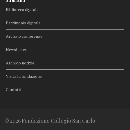
Strumenti
Biblioteca digitale
Patrimonio digitale
Archivio conferenze
Newsletter
Archivio notizie
Visita la fondazione
Contatti
© 2026 Fondazione Collegio San Carlo