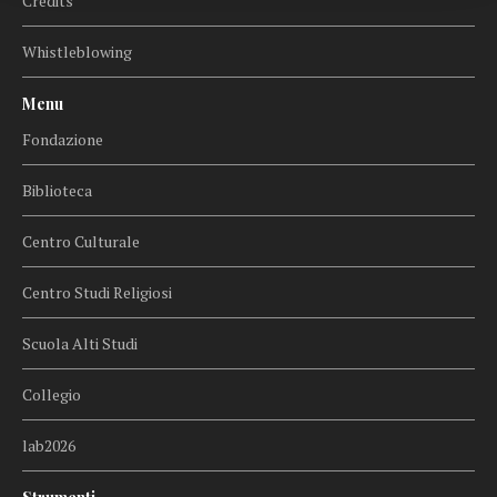
Credits
Whistleblowing
Menu
Fondazione
Biblioteca
Centro Culturale
Centro Studi Religiosi
Scuola Alti Studi
Collegio
lab2026