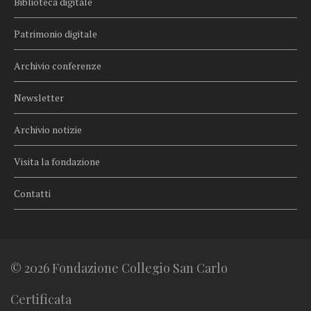
Biblioteca digitale
Patrimonio digitale
Archivio conferenze
Newsletter
Archivio notizie
Visita la fondazione
Contatti
© 2026 Fondazione Collegio San Carlo
Certificata