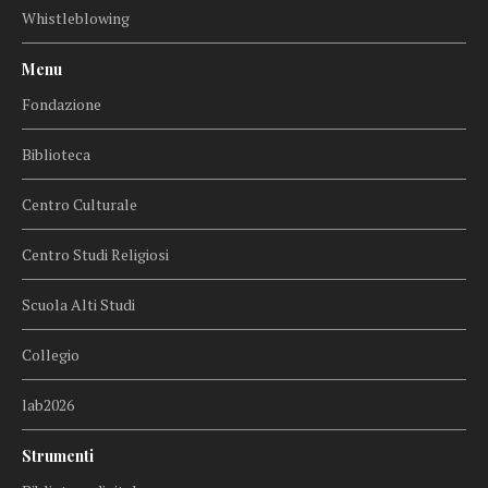
Whistleblowing
Menu
Fondazione
Biblioteca
Centro Culturale
Centro Studi Religiosi
Scuola Alti Studi
Collegio
lab2026
Strumenti