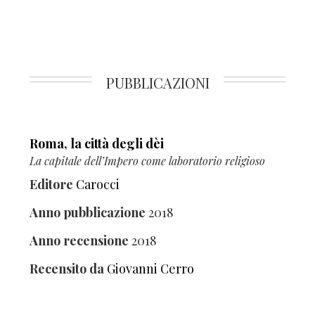
PUBBLICAZIONI
Roma, la città degli dèi
La capitale dell’Impero come laboratorio religioso
Editore
Carocci
Anno pubblicazione
2018
Anno recensione
2018
Recensito da
Giovanni Cerro