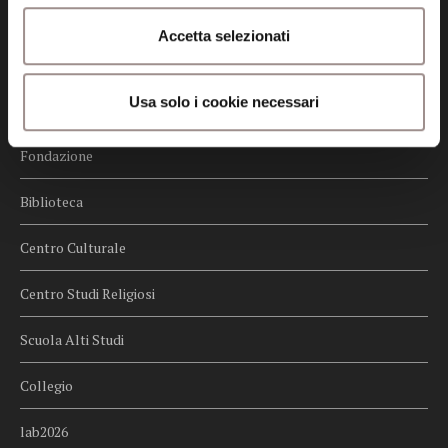
Credits
Accetta selezionati
Whistleblowing
Usa solo i cookie necessari
Menu
Fondazione
Biblioteca
Centro Culturale
Centro Studi Religiosi
Scuola Alti Studi
Collegio
lab2026