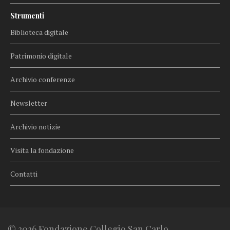
Strumenti
Biblioteca digitale
Patrimonio digitale
Archivio conferenze
Newsletter
Archivio notizie
Visita la fondazione
Contatti
© 2026 Fondazione Collegio San Carlo