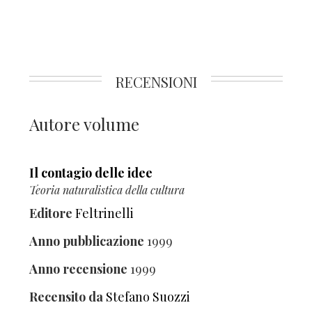
RECENSIONI
Autore volume
Il contagio delle idee
Teoria naturalistica della cultura
Editore
Feltrinelli
Anno pubblicazione
1999
Anno recensione
1999
Recensito da
Stefano Suozzi