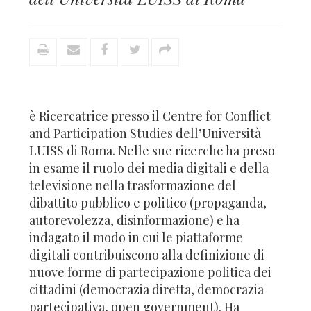
è Ricercatrice presso il Centre for Conflict
and Participation Studies dell’Università
LUISS di Roma. Nelle sue ricerche ha preso
in esame il ruolo dei media digitali e della
televisione nella trasformazione del
dibattito pubblico e politico (propaganda,
autorevolezza, disinformazione) e ha
indagato il modo in cui le piattaforme
digitali contribuiscono alla definizione di
nuove forme di partecipazione politica dei
cittadini (democrazia diretta, democrazia
partecipativa, open government). Ha