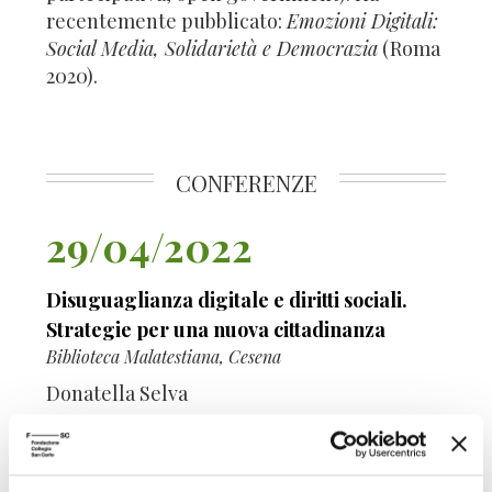
recentemente pubblicato:
Emozioni Digitali:
Social Media, Solidarietà e Democrazia
(Roma
2020).
CONFERENZE
29/04/2022
Disuguaglianza digitale e diritti sociali.
Strategie per una nuova cittadinanza
Biblioteca Malatestiana, Cesena
Donatella Selva
Centro Culturale