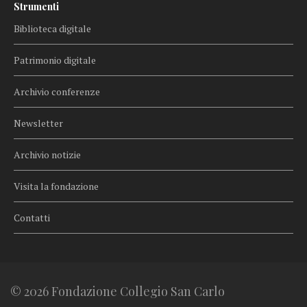
Strumenti
Biblioteca digitale
Patrimonio digitale
Archivio conferenze
Newsletter
Archivio notizie
Visita la fondazione
Contatti
© 2026 Fondazione Collegio San Carlo