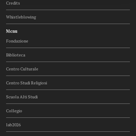
Credits
Whistleblowing
Menu
Fondazione
Biblioteca
Centro Culturale
Centro Studi Religiosi
Scuola Alti Studi
Collegio
lab2026