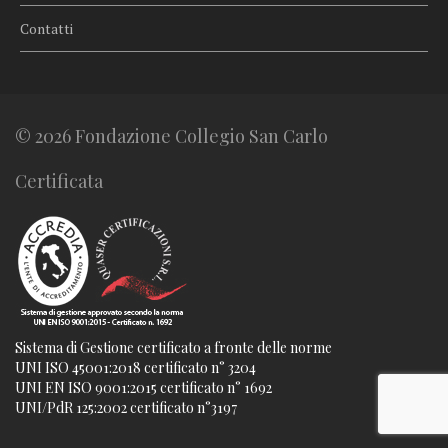
Contatti
© 2026 Fondazione Collegio San Carlo
Certificata
Sistema di Gestione certificato a fronte delle norme
UNI ISO 45001:2018 certificato n° 3204
UNI EN ISO 9001:2015 certificato n° 1692
UNI/PdR 125:2002 certificato n°3197