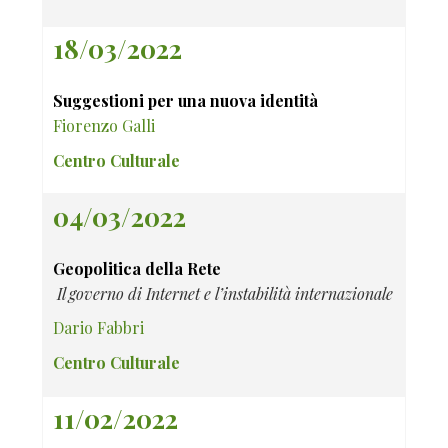
18/03/2022
Suggestioni per una nuova identità
Fiorenzo Galli
Centro Culturale
04/03/2022
Geopolitica della Rete
Il governo di Internet e l’instabilità internazionale
Dario Fabbri
Centro Culturale
11/02/2022