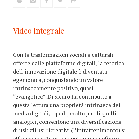
Video integrale
Con le trasformazioni sociali e culturali
offerte dalle piattaforme digitali, la retorica
dell’innovazione digitale è diventata
egemonica, conquistando un valore
intrinsecamente positivo, quasi
“evangelico”. Di sicuro ha contribuito a
questa lettura una proprietà intrinseca dei
media digitali, i quali, molto più di quelli
analogici, consentono una diversificazione
di usi: gli usi ricreativi (l’intrattenimento) si
affiancano agli usi che potremmo definire