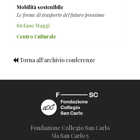
Mobilità sostenibile
Le forme di trasporto del futuro prossimo
Stefano Maggi
Centro Culturale
Torna all'archivio conferenze
Fondazione Collegio San Carlo
Via San Carlo 5