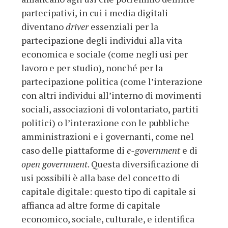
partecipativi, in cui i media digitali
diventano
driver
essenziali per la
partecipazione degli individui alla vita
economica e sociale (come negli usi per
lavoro e per studio), nonché per la
partecipazione politica (come l’interazione
con altri individui all’interno di movimenti
sociali, associazioni di volontariato, partiti
politici) o l’interazione con le pubbliche
amministrazioni e i governanti, come nel
caso delle piattaforme di
e-government
e di
open government
. Questa diversificazione di
usi possibili è alla base del concetto di
capitale digitale: questo tipo di capitale si
affianca ad altre forme di capitale
economico, sociale, culturale, e identifica