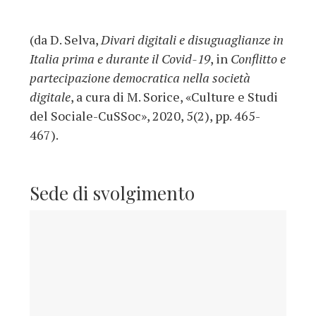
(da D. Selva,
Divari digitali e disuguaglianze in
Italia prima e durante il Covid-19
, in
Conflitto e
partecipazione democratica nella società
digitale
, a cura di M. Sorice, «Culture e Studi
del Sociale-CuSSoc», 2020, 5(2), pp. 465-
467).
Sede di svolgimento