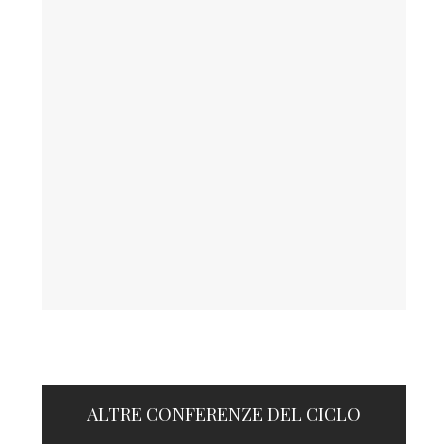
ALTRE CONFERENZE DEL CICLO