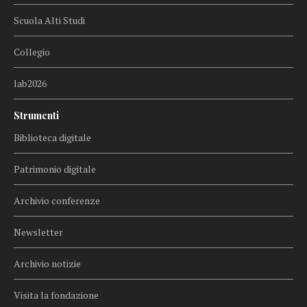
Scuola Alti Studi
Collegio
lab2026
Strumenti
Biblioteca digitale
Patrimonio digitale
Archivio conferenze
Newsletter
Archivio notizie
Visita la fondazione