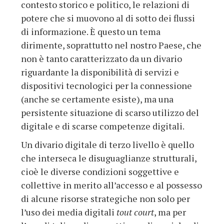
contesto storico e politico, le relazioni di
potere che si muovono al di sotto dei flussi
di informazione. È questo un tema
dirimente, soprattutto nel nostro Paese, che
non è tanto caratterizzato da un divario
riguardante la disponibilità di servizi e
dispositivi tecnologici per la connessione
(anche se certamente esiste), ma una
persistente situazione di scarso utilizzo del
digitale e di scarse competenze digitali.
Un divario digitale di terzo livello è quello
che interseca le disuguaglianze strutturali,
cioè le diverse condizioni soggettive e
collettive in merito all’accesso e al possesso
di alcune risorse strategiche non solo per
l’uso dei media digitali
tout court
, ma per