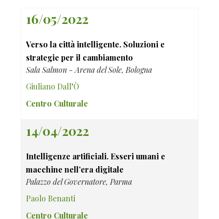
16/05/2022
Verso la città intelligente. Soluzioni e
strategie per il cambiamento
Sala Salmon - Arena del Sole, Bologna
Giuliano Dall’Ò
Centro Culturale
14/04/2022
Intelligenze artificiali. Esseri umani e
macchine nell’era digitale
Palazzo del Governatore, Parma
Paolo Benanti
Centro Culturale