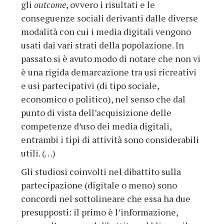
gli
outcome
, ovvero i risultati e le
conseguenze sociali derivanti dalle diverse
modalità con cui i media digitali vengono
usati dai vari strati della popolazione. In
passato si è avuto modo di notare che non vi
è una rigida demarcazione tra usi ricreativi
e usi partecipativi (di tipo sociale,
economico o politico), nel senso che dal
punto di vista dell’acquisizione delle
competenze d’uso dei media digitali,
entrambi i tipi di attività sono considerabili
utili. (…)
Gli studiosi coinvolti nel dibattito sulla
partecipazione (digitale o meno) sono
concordi nel sottolineare che essa ha due
presupposti: il primo è l’informazione,