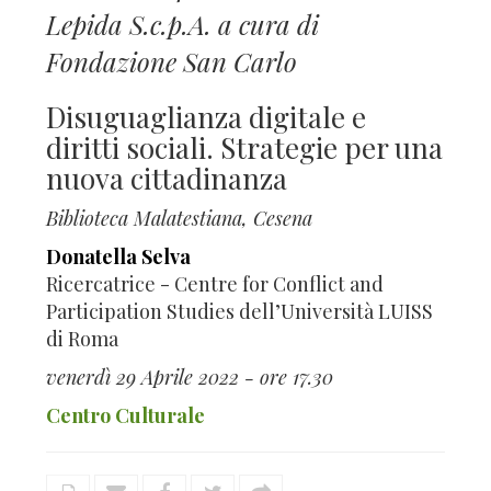
Lepida S.c.p.A. a cura di
Fondazione San Carlo
Disuguaglianza digitale e
diritti sociali. Strategie per una
nuova cittadinanza
Biblioteca Malatestiana, Cesena
Donatella Selva
Ricercatrice - Centre for Conflict and
Participation Studies dell’Università LUISS
di Roma
venerdì 29 Aprile 2022 - ore 17.30
Centro Culturale