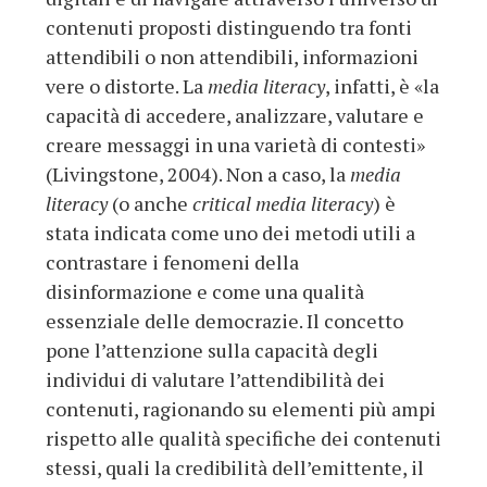
contenuti proposti distinguendo tra fonti
attendibili o non attendibili, informazioni
vere o distorte. La
media literacy
, infatti, è «la
capacità di accedere, analizzare, valutare e
creare messaggi in una varietà di contesti»
(Livingstone, 2004). Non a caso, la
media
literacy
(o anche
critical media literacy
) è
stata indicata come uno dei metodi utili a
contrastare i fenomeni della
disinformazione e come una qualità
essenziale delle democrazie. Il concetto
pone l’attenzione sulla capacità degli
individui di valutare l’attendibilità dei
contenuti, ragionando su elementi più ampi
rispetto alle qualità specifiche dei contenuti
stessi, quali la credibilità dell’emittente, il