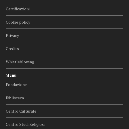
Certificazioni
Cookie policy
Privacy
Credits
Whistleblowing
Menu
Fondazione
Biblioteca
Centro Culturale
Centro Studi Religiosi