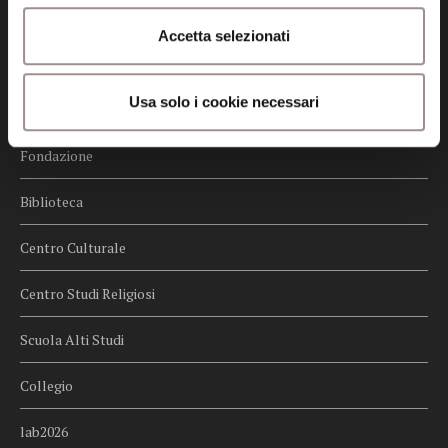
Credits
Accetta selezionati
Whistleblowing
Usa solo i cookie necessari
Menu
Fondazione
Biblioteca
Centro Culturale
Centro Studi Religiosi
Scuola Alti Studi
Collegio
lab2026