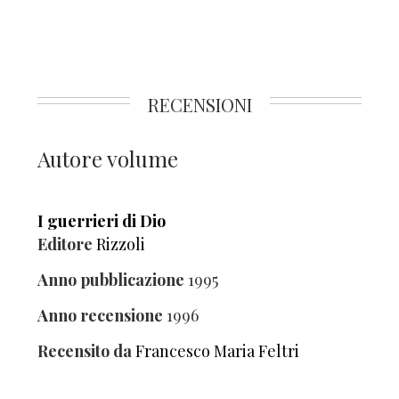
RECENSIONI
Autore volume
I guerrieri di Dio
Editore
Rizzoli
Anno pubblicazione
1995
Anno recensione
1996
Recensito da
Francesco Maria Feltri