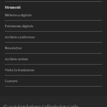
Strumenti
Biblioteca digitale
Patrimonio digitale
Archivio conferenze
Newsletter
Archivio notizie
Visita la fondazione
Contatti
© 2026 Fondazione Collegio San Carlo