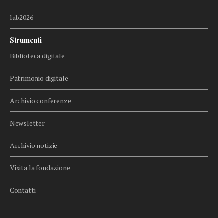
lab2026
Strumenti
Biblioteca digitale
Patrimonio digitale
Archivio conferenze
Newsletter
Archivio notizie
Visita la fondazione
Contatti