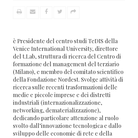
è Presidente del centro studi TeDIS della
Venice International University, direttore
del t.Lab, struttura di ricerca del Centro di
formazione del management del terziario
(Milano), e membro del comitato scientifico
della Fondazione Nordest. Svolge attività di
ricerca sulle recenti trasformazioni delle
medie e piccole imprese e dei distretti
industriali (internazionalizzazione,
networking, dematerializzazione),
dedicando particolare attenzione al ruolo
svolto dall’innovazione tecnologica e dallo
sviluppo delle economie di rete e della