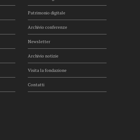
Patrimonio digitale
Archivio conferenze
Newsletter
Archivio notizie
Visita la fondazione
Contatti