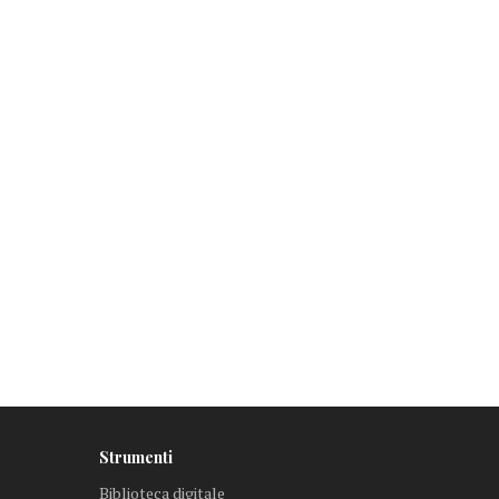
Strumenti
Biblioteca digitale