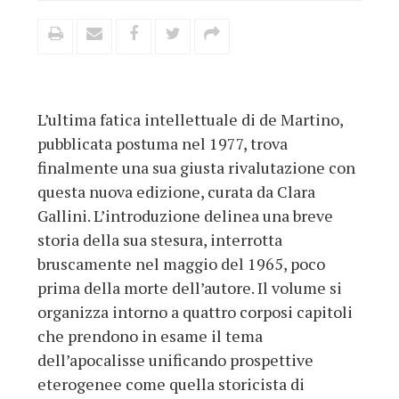
L’ultima fatica intellettuale di de Martino,
pubblicata postuma nel 1977, trova
finalmente una sua giusta rivalutazione con
questa nuova edizione, curata da Clara
Gallini. L’introduzione delinea una breve
storia della sua stesura, interrotta
bruscamente nel maggio del 1965, poco
prima della morte dell’autore. Il volume si
organizza intorno a quattro corposi capitoli
che prendono in esame il tema
dell’apocalisse unificando prospettive
eterogenee come quella storicista di