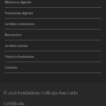
Biblioteca digitale
Patrimonio digitale
Archivio conferenze
Newsletter
Archivio notizie
Visita la fondazione
Contatti
© 2026 Fondazione Collegio San Carlo
Certificata