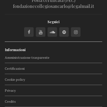
Posta certificata (PEC)
fondazionecollegiosancarlo@legalmail.it
Seguici
Informazioni
Amministrazione trasparente
Certificazioni
Cookie policy
Privacy
Credits