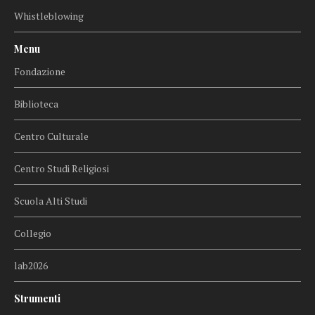
Whistleblowing
Menu
Fondazione
Biblioteca
Centro Culturale
Centro Studi Religiosi
Scuola Alti Studi
Collegio
lab2026
Strumenti