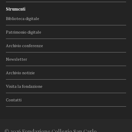
Strumenti
Biblioteca digitale
Patrimonio digitale
Archivio conferenze
Newsletter
Archivio notizie
Visita la fondazione
Contatti
© 2026 Fondazione Collegio San Carlo