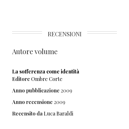
RECENSIONI
Autore volume
La sofferenza come identità
Editore
Ombre Corte
Anno pubblicazione
2009
Anno recensione
2009
Recensito da
Luca Baraldi