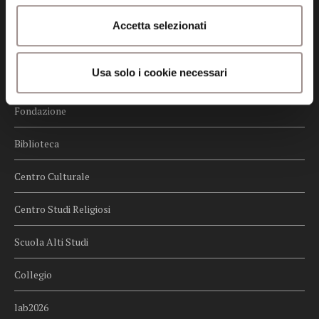
Credits
Accetta selezionati
Whistleblowing
Usa solo i cookie necessari
Menu
Fondazione
Biblioteca
Centro Culturale
Centro Studi Religiosi
Scuola Alti Studi
Collegio
lab2026