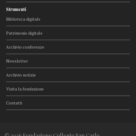
Strumenti
Biblioteca digitale
Patrimonio digitale
Archivio conferenze
Newsletter
Archivio notizie
Visita la fondazione
Contatti
© 2026 Fondazione Collegio San Carlo