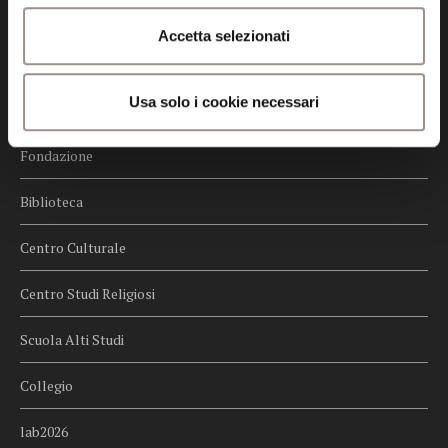
Credits
Accetta selezionati
Whistleblowing
Usa solo i cookie necessari
Menu
Fondazione
Biblioteca
Centro Culturale
Centro Studi Religiosi
Scuola Alti Studi
Collegio
lab2026