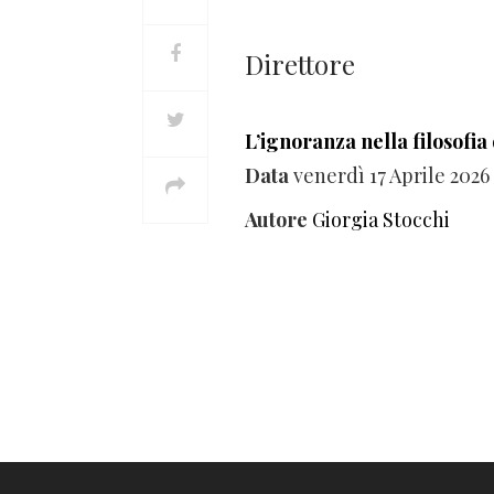
Direttore
L’ignoranza nella filosofia
Data
venerdì 17 Aprile 2026
Autore
Giorgia Stocchi