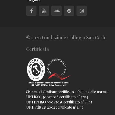
© 2026 Fondazione Collegio San Carlo
Certificata
Sistema di Gestione certificato a fronte delle norme
UNI ISO 45001:2018 certificato n° 3204
UNI EN ISO 9001:2015 certificato n° 1692
UNI/PdR 125:2002 certificato n°3197