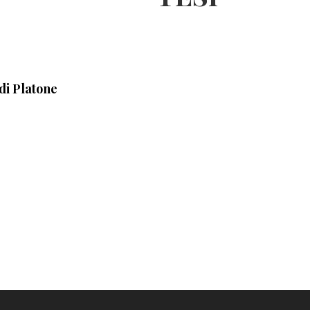
 di Platone