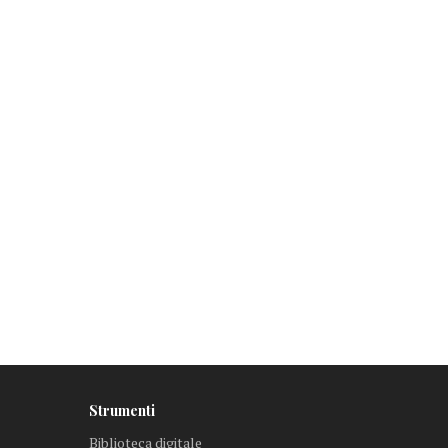
Strumenti
Biblioteca digitale