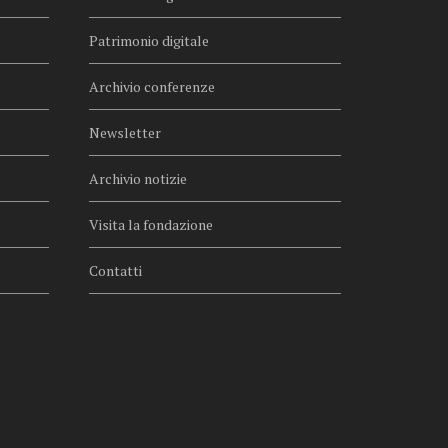
Patrimonio digitale
Archivio conferenze
Newsletter
Archivio notizie
Visita la fondazione
Contatti