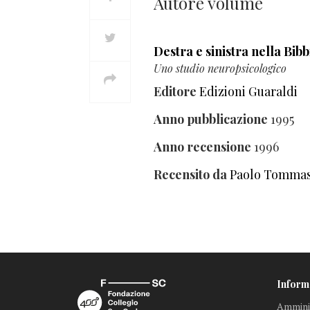
Autore volume
Destra e sinistra nella Bibb
Uno studio neuropsicologico
Editore
Edizioni Guaraldi
Anno pubblicazione
1995
Anno recensione
1996
Recensito da
Paolo Tomma
Inform
Amminis