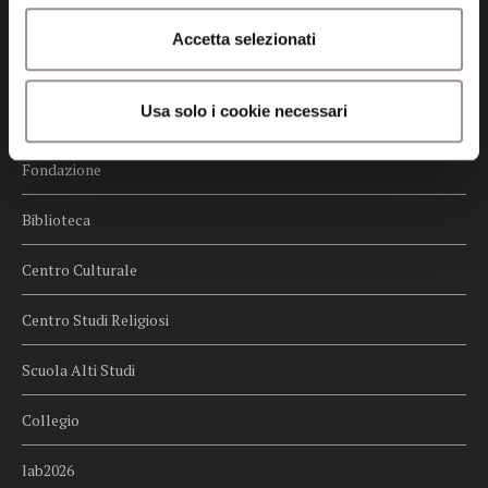
Credits
Accetta selezionati
Whistleblowing
Usa solo i cookie necessari
Menu
Fondazione
Biblioteca
Centro Culturale
Centro Studi Religiosi
Scuola Alti Studi
Collegio
lab2026