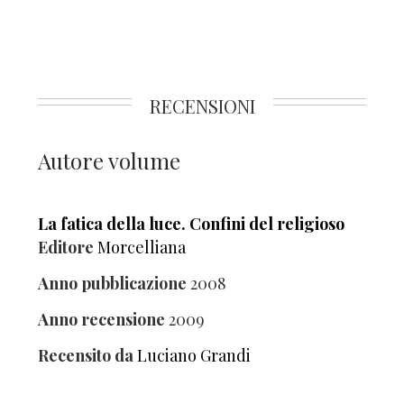
RECENSIONI
Autore volume
La fatica della luce. Confini del religioso
Editore
Morcelliana
Anno pubblicazione
2008
Anno recensione
2009
Recensito da
Luciano Grandi