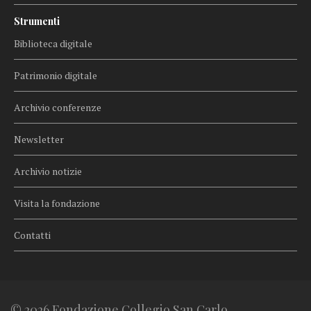
Strumenti
Biblioteca digitale
Patrimonio digitale
Archivio conferenze
Newsletter
Archivio notizie
Visita la fondazione
Contatti
© 2026 Fondazione Collegio San Carlo