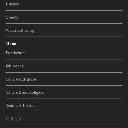
Privacy
Credits
Whistleblowing
Menu
Fondazione
Biblioteca
Centro Culturale
Centro Studi Religiosi
Scuola Alti Studi
Collegio