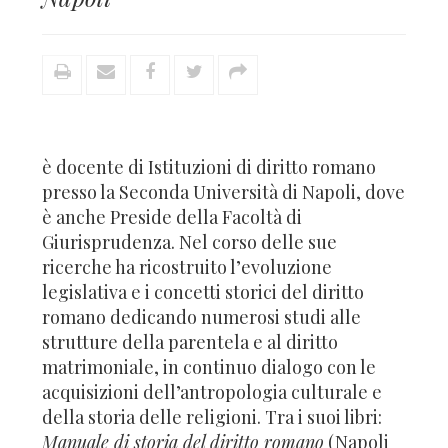
è docente di Istituzioni di diritto romano
presso la Seconda Università di Napoli, dove
è anche Preside della Facoltà di
Giurisprudenza. Nel corso delle sue
ricerche ha ricostruito l’evoluzione
legislativa e i concetti storici del diritto
romano dedicando numerosi studi alle
strutture della parentela e al diritto
matrimoniale, in continuo dialogo con le
acquisizioni dell’antropologia culturale e
della storia delle religioni. Tra i suoi libri:
Manuale di storia del diritto romano
(Napoli