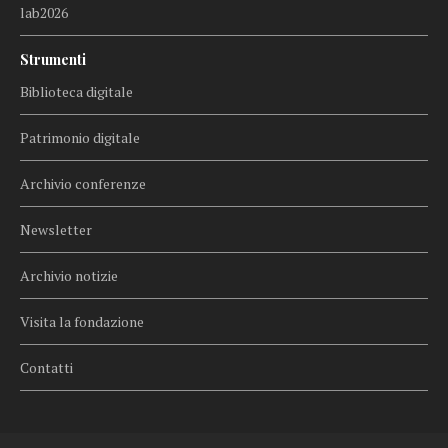
lab2026
Strumenti
Biblioteca digitale
Patrimonio digitale
Archivio conferenze
Newsletter
Archivio notizie
Visita la fondazione
Contatti