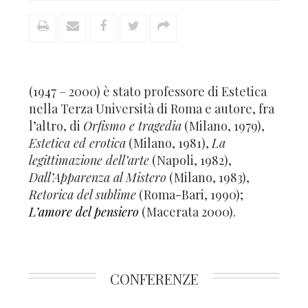
(1947 – 2000) è stato professore di Estetica
nella Terza Università di Roma e autore, fra
l’altro, di
Orfismo e tragedia
(Milano, 1979),
Estetica ed erotica
(Milano, 1981),
La
legittimazione dell’arte
(Napoli, 1982),
Dall’Apparenza al Mistero
(Milano, 1983),
Retorica del sublime
(Roma-Bari, 1990);
L’amore del pensiero
(Macerata 2000).
CONFERENZE