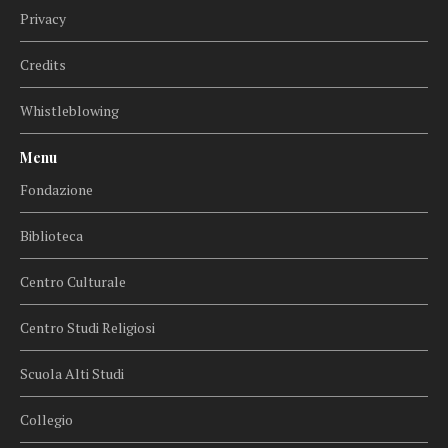
Privacy
Credits
Whistleblowing
Menu
Fondazione
Biblioteca
Centro Culturale
Centro Studi Religiosi
Scuola Alti Studi
Collegio