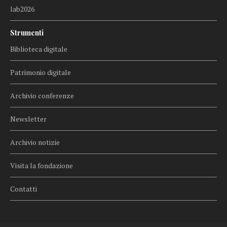
lab2026
Strumenti
Biblioteca digitale
Patrimonio digitale
Archivio conferenze
Newsletter
Archivio notizie
Visita la fondazione
Contatti