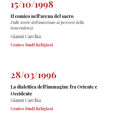
15/10/1998
Il comico nell'arena del sacro
Dalle teorie dell'umorismo ai percorsi della
trascendenza
Gianni Carchia
Centro Studi Religiosi
28/03/1996
La dialettica dell'immagine fra Oriente e
Occidente
Gianni Carchia
Centro Studi Religiosi