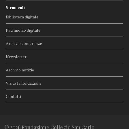
Strumenti
Biblioteca digitale
Patrimonio digitale
Archivio conferenze
Newsletter
Archivio notizie
Visita la fondazione
Contatti
© 2026 Fondazione Collegio San Carlo