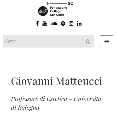
Toggl
navig
Giovanni Matteucci
Professore di Estetica - Università
di Bologna