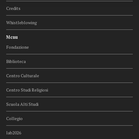
Credits
Whistleblowing
Menu
Fondazione
Biblioteca
Centro Culturale
Centro Studi Religiosi
Scuola Alti Studi
Collegio
lab2026