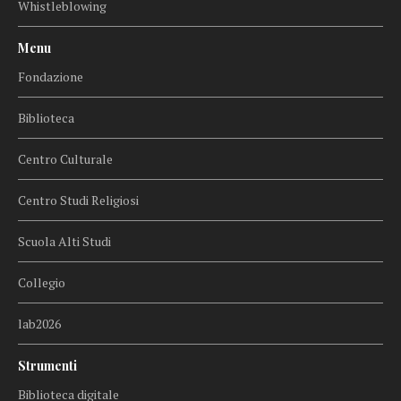
Whistleblowing
Menu
Fondazione
Biblioteca
Centro Culturale
Centro Studi Religiosi
Scuola Alti Studi
Collegio
lab2026
Strumenti
Biblioteca digitale