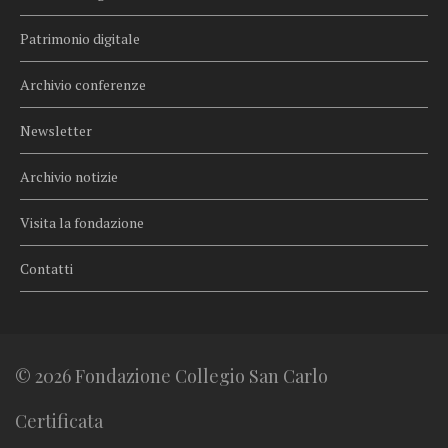
Patrimonio digitale
Archivio conferenze
Newsletter
Archivio notizie
Visita la fondazione
Contatti
© 2026 Fondazione Collegio San Carlo
Certificata