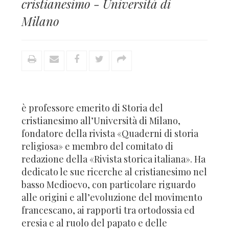
cristianesimo - Università di
Milano
è professore emerito di Storia del
cristianesimo all’Università di Milano,
fondatore della rivista «Quaderni di storia
religiosa» e membro del comitato di
redazione della «Rivista storica italiana». Ha
dedicato le sue ricerche al cristianesimo nel
basso Medioevo, con particolare riguardo
alle origini e all’evoluzione del movimento
francescano, ai rapporti tra ortodossia ed
eresia e al ruolo del papato e delle