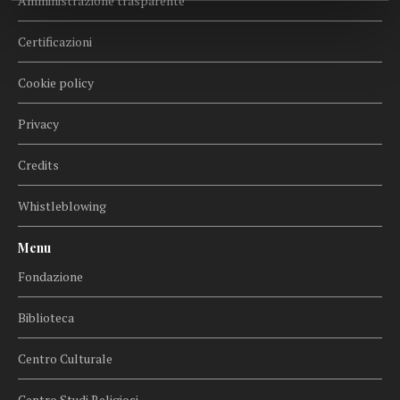
Amministrazione trasparente
Certificazioni
Cookie policy
Privacy
Credits
Whistleblowing
Menu
Fondazione
Biblioteca
Centro Culturale
Centro Studi Religiosi