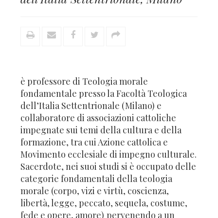
è professore di Teologia morale
fondamentale presso la Facoltà Teologica
dell’Italia Settentrionale (Milano) e
collaboratore di associazioni cattoliche
impegnate sui temi della cultura e della
formazione, tra cui Azione cattolica e
Movimento ecclesiale di impegno culturale.
Sacerdote, nei suoi studi si è occupato delle
categorie fondamentali della teologia
morale (corpo, vizi e virtù, coscienza,
libertà, legge, peccato, sequela, costume,
fede e opere, amore)
pervenendo a un