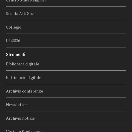
Scuola Alti Studi
Collegio
lab2026
Strumenti
Biblioteca digitale
Patrimonio digitale
Archivio conferenze
Newsletter
Archivio notizie
Visita la fondazione