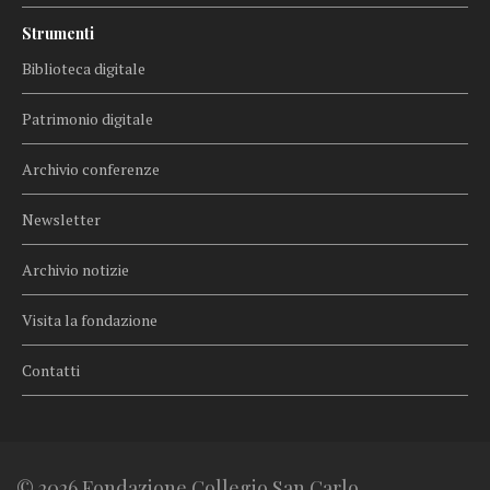
Strumenti
Biblioteca digitale
Patrimonio digitale
Archivio conferenze
Newsletter
Archivio notizie
Visita la fondazione
Contatti
© 2026 Fondazione Collegio San Carlo