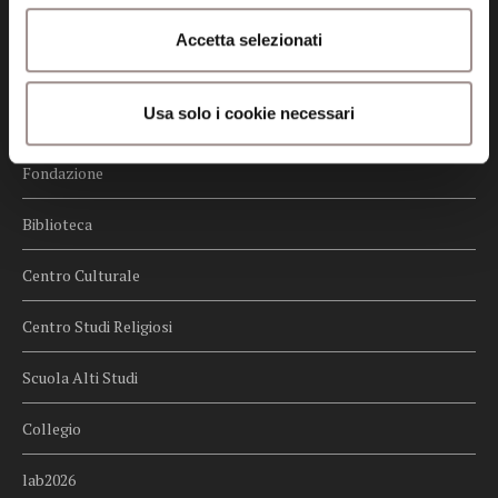
Credits
Accetta selezionati
Whistleblowing
Usa solo i cookie necessari
Menu
Fondazione
Biblioteca
Centro Culturale
Centro Studi Religiosi
Scuola Alti Studi
Collegio
lab2026