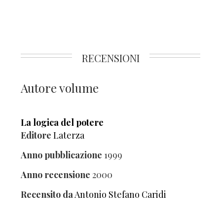
RECENSIONI
Autore volume
La logica del potere
Editore
Laterza
Anno pubblicazione
1999
Anno recensione
2000
Recensito da
Antonio Stefano Caridi