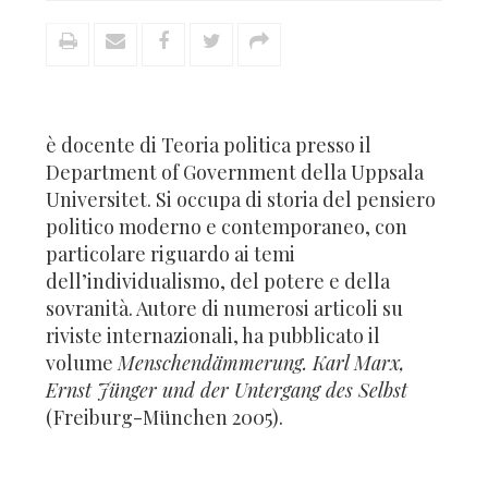
è docente di Teoria politica presso il
Department of Government della Uppsala
Universitet. Si occupa di storia del pensiero
politico moderno e contemporaneo, con
particolare riguardo ai temi
dell’individualismo, del potere e della
sovranità. Autore di numerosi articoli su
riviste internazionali, ha pubblicato il
volume
Menschendämmerung.
Karl Marx,
Ernst Jünger und der Untergang des Selbst
(Freiburg-München 2005).