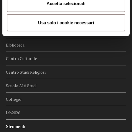
Accetta selezionati
Whistleblowing
Menu
Usa solo i cookie necessari
Fondazione
Biblioteca
Centro Culturale
Centro Studi Religiosi
Scuola Alti Studi
Collegio
lab2026
Strumenti