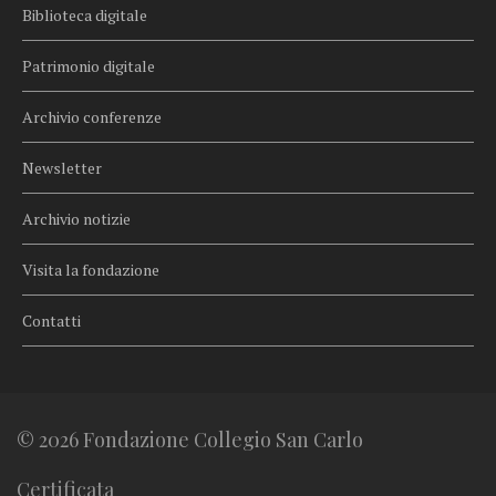
Biblioteca digitale
Patrimonio digitale
Archivio conferenze
Newsletter
Archivio notizie
Visita la fondazione
Contatti
© 2026 Fondazione Collegio San Carlo
Certificata