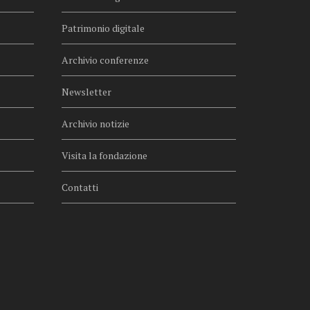
Patrimonio digitale
Archivio conferenze
Newsletter
Archivio notizie
Visita la fondazione
Contatti