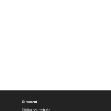
Strumenti
Biblioteca digitale