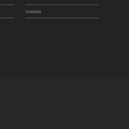
Contatti