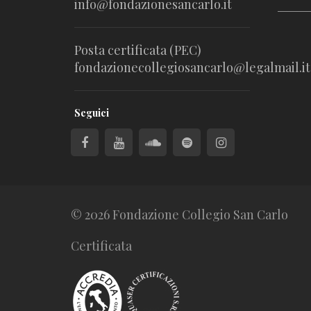
info@fondazionesancarlo.it
Posta certificata (PEC)
fondazionecollegiosancarlo@legalmail.it
Seguici
© 2026 Fondazione Collegio San Carlo
Certificata