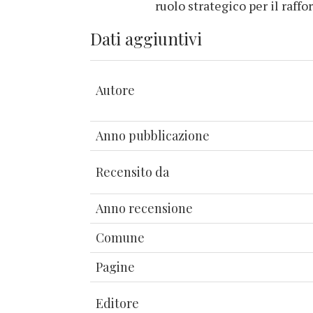
ruolo strategico per il raff
Dati aggiuntivi
Autore
Anno pubblicazione
Recensito da
Anno recensione
Comune
Pagine
Editore