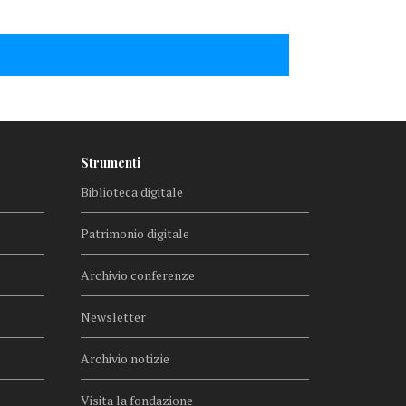
Strumenti
Biblioteca digitale
Patrimonio digitale
Archivio conferenze
Newsletter
Archivio notizie
Visita la fondazione