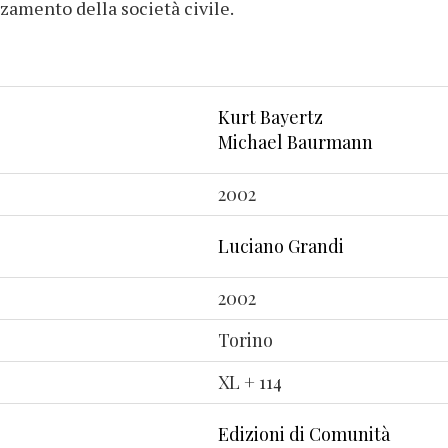
orzamento della società civile.
Kurt Bayertz
Michael Baurmann
2002
Luciano Grandi
2002
Torino
XL + 114
Edizioni di Comunità