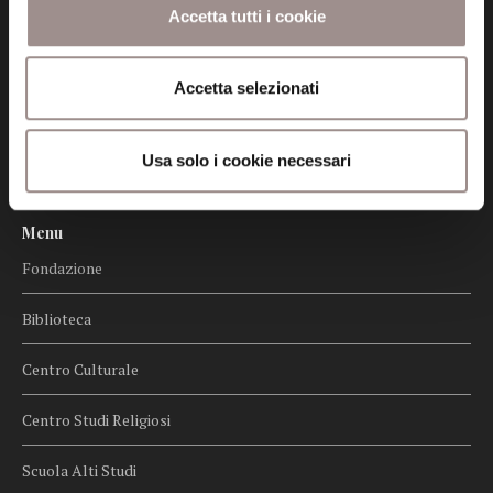
Accetta tutti i cookie
Cookie policy
Privacy
Accetta selezionati
Credits
Usa solo i cookie necessari
Whistleblowing
Menu
Fondazione
Biblioteca
Centro Culturale
Centro Studi Religiosi
Scuola Alti Studi