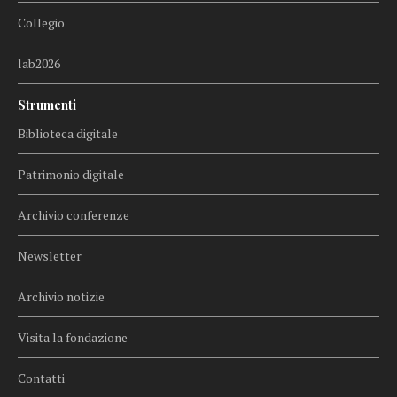
Collegio
lab2026
Strumenti
Biblioteca digitale
Patrimonio digitale
Archivio conferenze
Newsletter
Archivio notizie
Visita la fondazione
Contatti