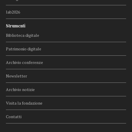
lab2026
Strumenti
Biblioteca digitale
Patrimonio digitale
Archivio conferenze
Newsletter
Archivio notizie
Visita la fondazione
Contatti