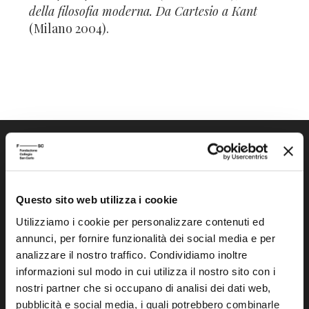
della filosofia moderna. Da Cartesio a Kant
(Milano 2004).
Questo sito web utilizza i cookie
Utilizziamo i cookie per personalizzare contenuti ed
Fondazione Collegio San Carlo
annunci, per fornire funzionalità dei social media e per
Via San Carlo 5
analizzare il nostro traffico. Condividiamo inoltre
41121 Modena (MO)
informazioni sul modo in cui utilizza il nostro sito con i
P.I. 00641060363
nostri partner che si occupano di analisi dei dati web,
pubblicità e social media, i quali potrebbero combinarle