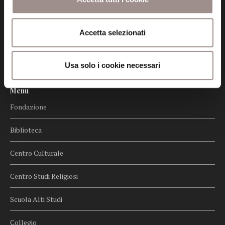
Privacy
Accetta selezionati
Credits
Usa solo i cookie necessari
Whistleblowing
Menu
Fondazione
Biblioteca
Centro Culturale
Centro Studi Religiosi
Scuola Alti Studi
Collegio