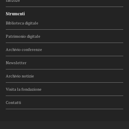
lab2026
Strumenti
Biblioteca digitale
Patrimonio digitale
Archivio conferenze
Newsletter
Archivio notizie
Visita la fondazione
Contatti