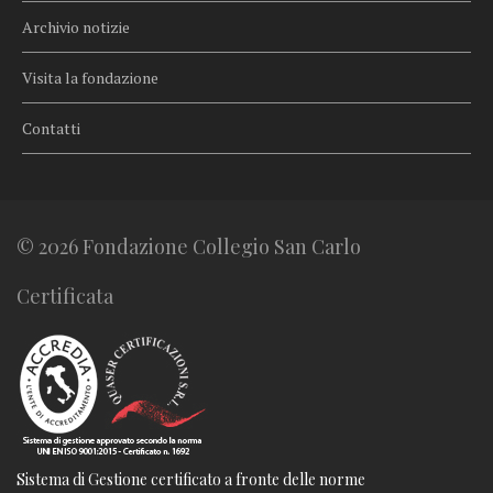
Archivio notizie
Visita la fondazione
Contatti
© 2026 Fondazione Collegio San Carlo
Certificata
Sistema di Gestione certificato a fronte delle norme