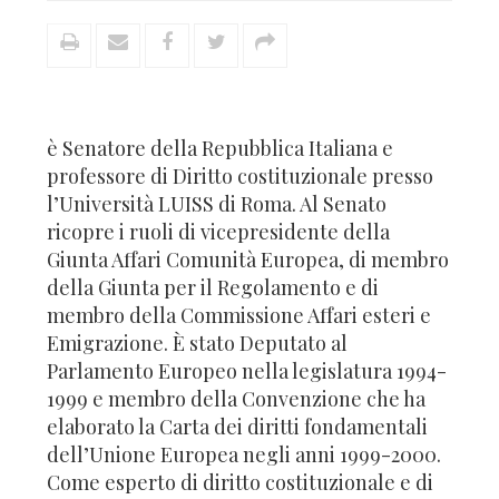
è Senatore della Repubblica Italiana e
professore di Diritto costituzionale presso
l’Università LUISS di Roma. Al Senato
ricopre i ruoli di vicepresidente della
Giunta Affari Comunità Europea, di membro
della Giunta per il Regolamento e di
membro della Commissione Affari esteri e
Emigrazione. È stato Deputato al
Parlamento Europeo nella legislatura 1994-
1999 e membro della Convenzione che ha
elaborato la Carta dei diritti fondamentali
dell’Unione Europea negli anni 1999-2000.
Come esperto di diritto costituzionale e di