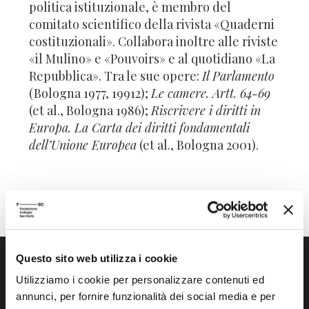
politica istituzionale, è membro del
comitato scientifico della rivista «Quaderni
costituzionali». Collabora inoltre alle riviste
«il Mulino» e «Pouvoirs» e al quotidiano «La
Repubblica». Tra le sue opere:
Il Parlamento
(Bologna 1977, 19912);
Le camere. Artt. 64-69
(et al., Bologna 1986);
Riscrivere i diritti in
Europa. La Carta dei diritti fondamentali
dell’Unione Europea
(et al., Bologna 2001).
Questo sito web utilizza i cookie
Utilizziamo i cookie per personalizzare contenuti ed
annunci, per fornire funzionalità dei social media e per