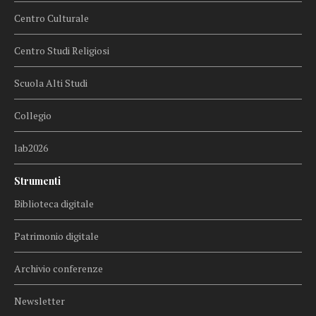
Centro Culturale
Centro Studi Religiosi
Scuola Alti Studi
Collegio
lab2026
Strumenti
Biblioteca digitale
Patrimonio digitale
Archivio conferenze
Newsletter