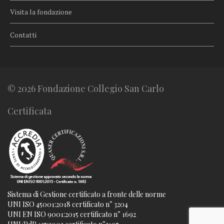
Visita la fondazione
Contatti
© 2026 Fondazione Collegio San Carlo
Certificata
Sistema di Gestione certificato a fronte delle norme
UNI ISO 45001:2018 certificato n° 3204
UNI EN ISO 9001:2015 certificato n° 1692