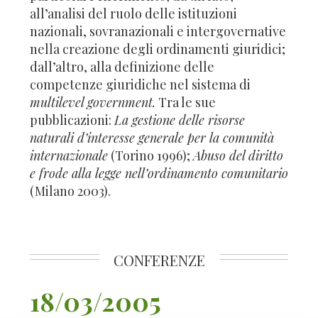
all’analisi del ruolo delle istituzioni
nazionali, sovranazionali e intergovernative
nella creazione degli ordinamenti giuridici;
dall’altro, alla definizione delle
competenze giuridiche nel sistema di
multilevel government.
Tra le sue
pubblicazioni:
La gestione delle risorse
naturali d’interesse generale per la comunità
internazionale
(Torino 1996);
Abuso del diritto
e frode alla legge nell’ordinamento comunitario
(Milano 2003).
CONFERENZE
18/03/2005