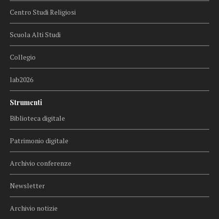
Centro Studi Religiosi
Scuola Alti Studi
Collegio
lab2026
Strumenti
Biblioteca digitale
Patrimonio digitale
Archivio conferenze
Newsletter
Archivio notizie