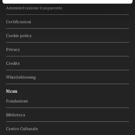
Amministrazione trasparente
Certificazioni
Cookie policy
Privacy
Credits
Whistleblowing
Menu
Fondazione
Biblioteca
Centro Culturale