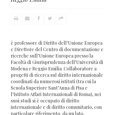
è professore di Diritto dell’Unione Europea
e Direttore del Centro di documentazione e
ricerche sull’Unione Europea presso la
Facoltà di Giurisprudenza dell’Università di
Modena e Reggio Emilia. Collaboratore a
progetti di ricerca sul diritto internazionale
coordinati da numerosi istituti (tra cui la
Scuola Superiore Sant’Anna di Pisa e
l’Istituto Affari Internazionali di Roma), nei
suoi studi si è occupato di diritto
internazionale e di diritto comunitario, con
particolare riferimento, da un lato,