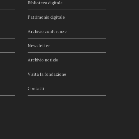
Biblioteca digitale
Patrimonio digitale
Archivio conferenze
Newsletter
Archivio notizie
Visita la fondazione
Contatti