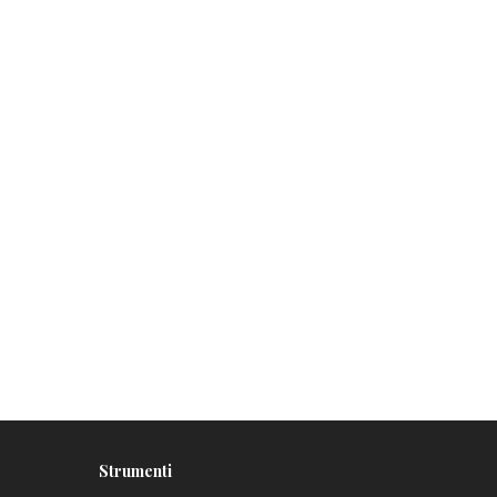
Strumenti