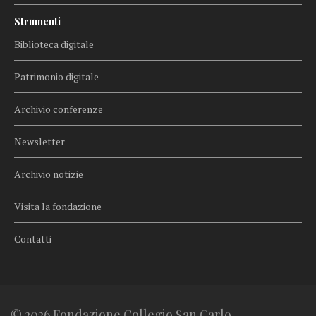
Strumenti
Biblioteca digitale
Patrimonio digitale
Archivio conferenze
Newsletter
Archivio notizie
Visita la fondazione
Contatti
© 2026 Fondazione Collegio San Carlo