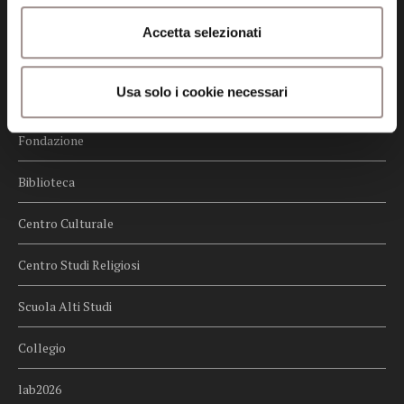
Credits
Accetta selezionati
Whistleblowing
Usa solo i cookie necessari
Menu
Fondazione
Biblioteca
Centro Culturale
Centro Studi Religiosi
Scuola Alti Studi
Collegio
lab2026