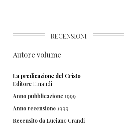
RECENSIONI
Autore volume
La predicazione del Cristo
Editore
Einaudi
Anno pubblicazione
1999
Anno recensione
1999
Recensito da
Luciano Grandi