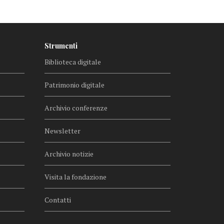
Strumenti
Biblioteca digitale
Patrimonio digitale
Archivio conferenze
Newsletter
Archivio notizie
Visita la fondazione
Contatti