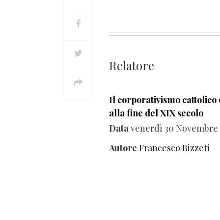
Relatore
Il corporativismo cattolic
alla fine del XIX secolo
Data
venerdì 30 Novembre
Autore
Francesco Bizzeti