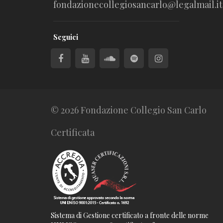
fondazionecollegiosancarlo@legalmail.it
Seguici
© 2026 Fondazione Collegio San Carlo
Certificata
Sistema di Gestione certificato a fronte delle norme