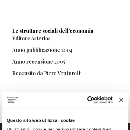
Le strutture sociali dell'economia
Editore
Asterios
Anno pubblicazione
2004
Anno recensione
2005
Recensito da
Piero Venturelli
Questo sito web utilizza i cookie
Utilizziamo i cookie per personalizzare contenuti ed