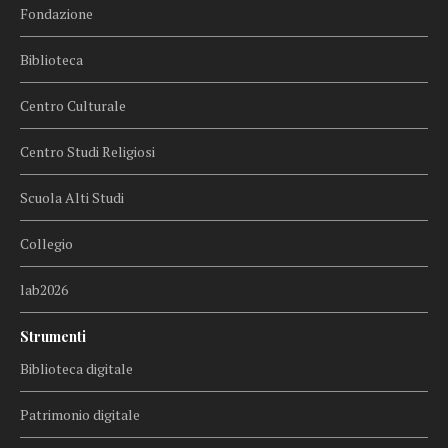
Fondazione
Biblioteca
Centro Culturale
Centro Studi Religiosi
Scuola Alti Studi
Collegio
lab2026
Strumenti
Biblioteca digitale
Patrimonio digitale