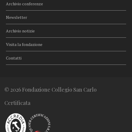
Archivio conferenze
Newsletter
Archivio notizie
Visita la fondazione
Contatti
© 2026 Fondazione Collegio San Carlo
Certificata