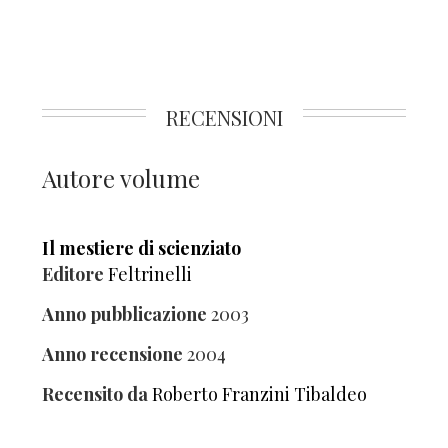
RECENSIONI
Autore volume
Il mestiere di scienziato
Editore
Feltrinelli
Anno pubblicazione
2003
Anno recensione
2004
Recensito da
Roberto Franzini Tibaldeo