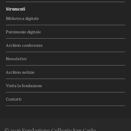
Strumenti
Biblioteca digitale
Patrimonio digitale
Archivio conferenze
Newsletter
Archivio notizie
Visita la fondazione
Contatti
© 2026 Fondazione Collegio San Carlo