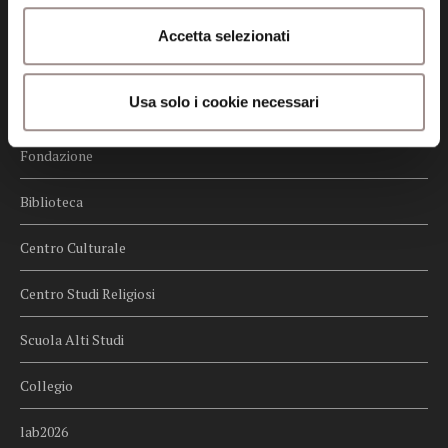
Credits
Accetta selezionati
Whistleblowing
Usa solo i cookie necessari
Menu
Fondazione
Biblioteca
Centro Culturale
Centro Studi Religiosi
Scuola Alti Studi
Collegio
lab2026