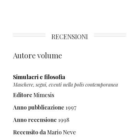
RECENSIONI
Autore volume
Simulacri e filosofia
Maschere, segni, eventi nella polis contemporanea
Editore
Mimesis
Anno pubblicazione
1997
Anno recensione
1998
Recensito da
Mario Neve