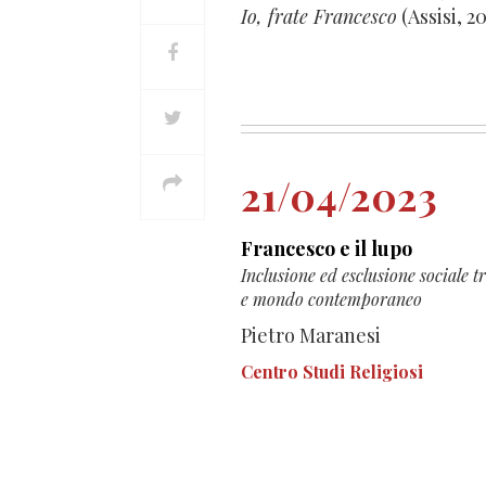
Io, frate Francesco
(Assisi, 2
21/04/2023
Francesco e il lupo
Inclusione ed esclusione sociale 
e mondo contemporaneo
Pietro Maranesi
Centro Studi Religiosi