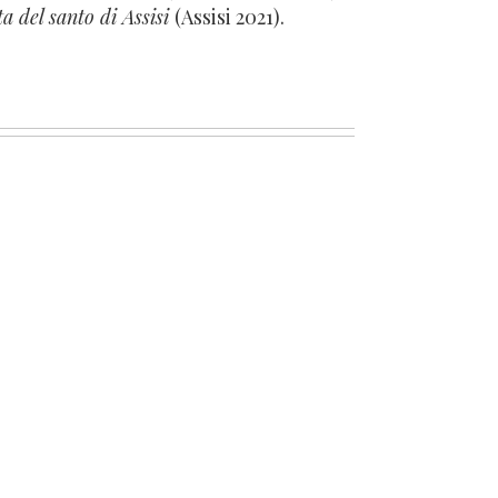
ta del santo di Assisi
(Assisi 2021).