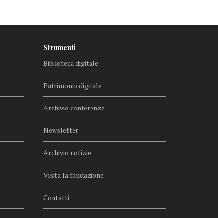
Strumenti
Biblioteca digitale
Patrimonio digitale
Archivio conferenze
Newsletter
Archivio notizie
Visita la fondazione
Contatti