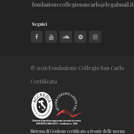
fondazionecollegiosancarlo@legalmail.it
Seguici
© 2026 Fondazione Collegio San Carlo
Certificata
Sistema di Gestione certificato a fronte delle norme