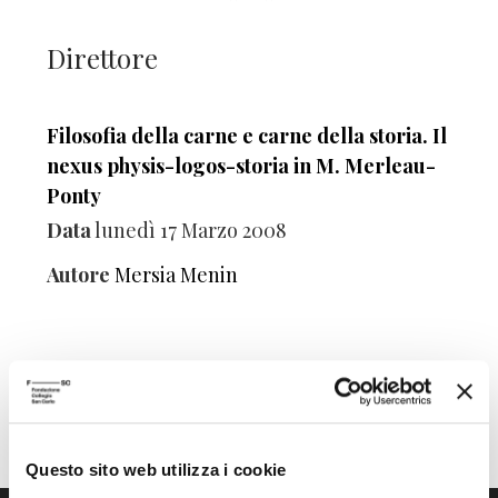
Direttore
Filosofia della carne e carne della storia. Il
nexus physis-logos-storia in M. Merleau-
Ponty
Data
lunedì 17 Marzo 2008
Autore
Mersia Menin
Questo sito web utilizza i cookie