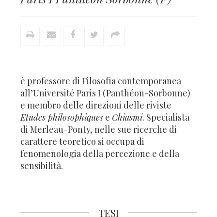
è professore di Filosofia contemporanea
all’Université Paris I (Panthéon-Sorbonne)
e membro delle direzioni delle riviste
Etudes philosophiques
e
Chiasmi
. Specialista
di Merleau-Ponty, nelle sue ricerche di
carattere teoretico si occupa di
fenomenologia della percezione e della
sensibilità.
TESI