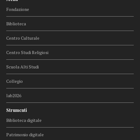
Fondazione
Biblioteca
Centro Culturale
Centro Studi Religiosi
Scuola Alti Studi
Collegio
lab2026
Strumenti
Biblioteca digitale
Patrimonio digitale