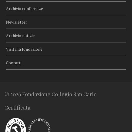
Archivio conferenze
Newsletter
Archivio notizie
Visita la fondazione
Contatti
© 2026 Fondazione Collegio San Carlo
Certificata