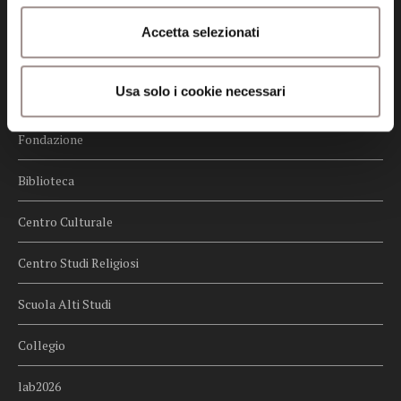
Credits
Accetta selezionati
Whistleblowing
Usa solo i cookie necessari
Menu
Fondazione
Biblioteca
Centro Culturale
Centro Studi Religiosi
Scuola Alti Studi
Collegio
lab2026