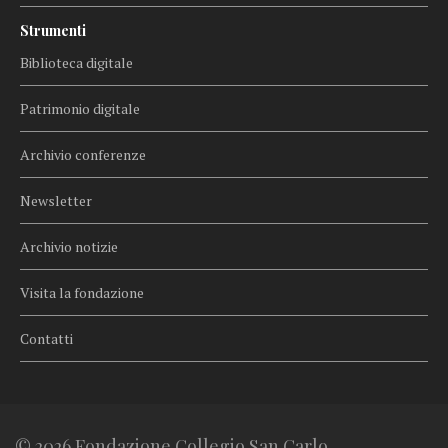
Strumenti
Biblioteca digitale
Patrimonio digitale
Archivio conferenze
Newsletter
Archivio notizie
Visita la fondazione
Contatti
© 2026 Fondazione Collegio San Carlo