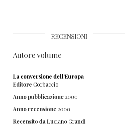
RECENSIONI
Autore volume
La conversione dell'Europa
Editore
Corbaccio
Anno pubblicazione
2000
Anno recensione
2000
Recensito da
Luciano Grandi