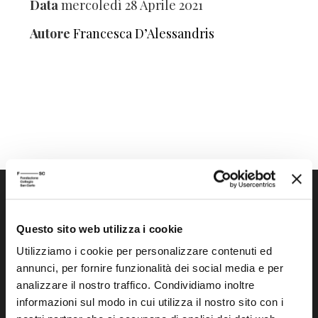
Data
mercoledì 28 Aprile 2021
Autore
Francesca D’Alessandris
Questo sito web utilizza i cookie
Utilizziamo i cookie per personalizzare contenuti ed
annunci, per fornire funzionalità dei social media e per
Fondazione Collegio San Carlo
analizzare il nostro traffico. Condividiamo inoltre
Via San Carlo 5
informazioni sul modo in cui utilizza il nostro sito con i
41121 Modena (MO)