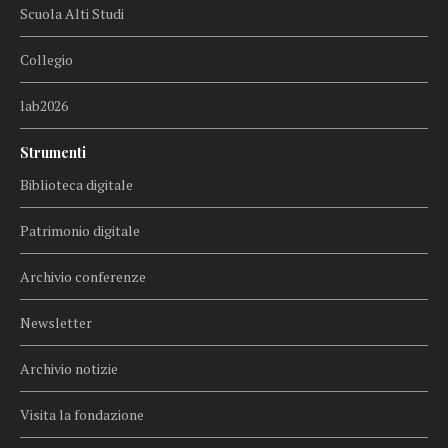
Scuola Alti Studi
Collegio
lab2026
Strumenti
Biblioteca digitale
Patrimonio digitale
Archivio conferenze
Newsletter
Archivio notizie
Visita la fondazione