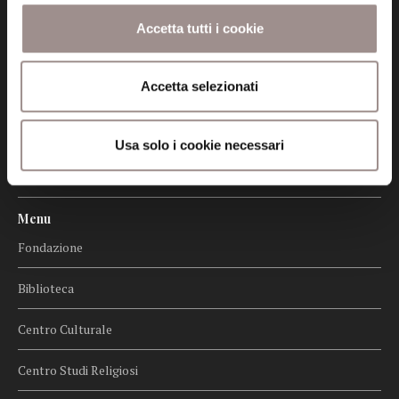
Certificazioni
Accetta tutti i cookie
Cookie policy
Accetta selezionati
Privacy
Credits
Usa solo i cookie necessari
Whistleblowing
Menu
Fondazione
Biblioteca
Centro Culturale
Centro Studi Religiosi