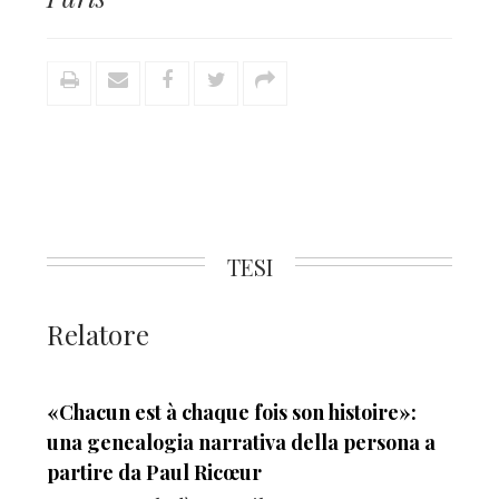
TESI
Relatore
«Chacun est à chaque fois son histoire»:
una genealogia narrativa della persona a
partire da Paul Ricœur