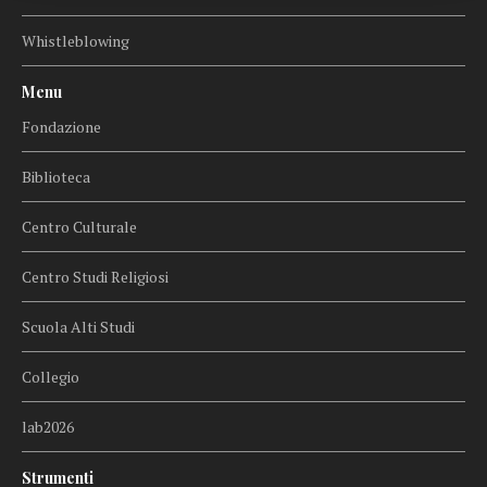
Whistleblowing
Menu
Fondazione
Biblioteca
Centro Culturale
Centro Studi Religiosi
Scuola Alti Studi
Collegio
lab2026
Strumenti