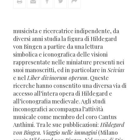
musicista e ricercatrice indipendente, da
diversi anni studia la figura di Hildegard
von Bingen a partire da una lettura
simbolica e iconografica delle visioni
rappresentate nelle miniature presenti nei
suoi manoscritti, ed in particolare in
Scivias
e nel
Liber divinorum operum
. Queste
ricerche hanno consentito una diversa via di
accesso all’intera opera di Hildegard e
all’iconografia medievale. Agli studi
inconografici accompagna l’attività
musicale come membro del coro Cantus
Anthimi. Tra le sue pubblicazioni:
Hildegard
von Bingen. Viaggio nelle immagini
(Milano