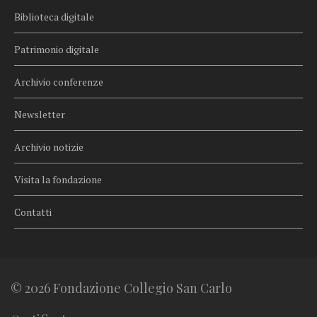
Biblioteca digitale
Patrimonio digitale
Archivio conferenze
Newsletter
Archivio notizie
Visita la fondazione
Contatti
© 2026 Fondazione Collegio San Carlo