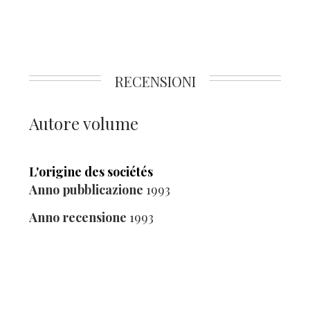
RECENSIONI
Autore volume
L'origine des sociétés
Anno pubblicazione
1993
Anno recensione
1993