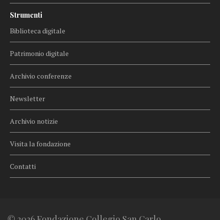
Strumenti
Biblioteca digitale
Patrimonio digitale
Archivio conferenze
Newsletter
Archivio notizie
Visita la fondazione
Contatti
© 2026 Fondazione Collegio San Carlo