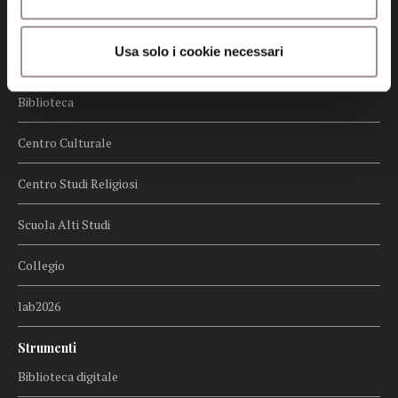
Menu
Usa solo i cookie necessari
Fondazione
Biblioteca
Centro Culturale
Centro Studi Religiosi
Scuola Alti Studi
Collegio
lab2026
Strumenti
Biblioteca digitale