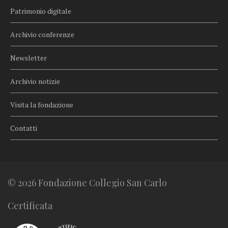
Patrimonio digitale
Archivio conferenze
Newsletter
Archivio notizie
Visita la fondazione
Contatti
© 2026 Fondazione Collegio San Carlo
Certificata