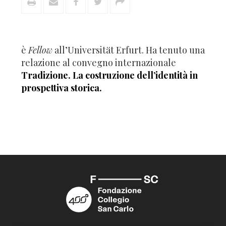
è
Fellow
all’Universität Erfurt. Ha tenuto una
relazione al convegno internazionale
Tradizione. La costruzione dell’identità in
prospettiva storica.