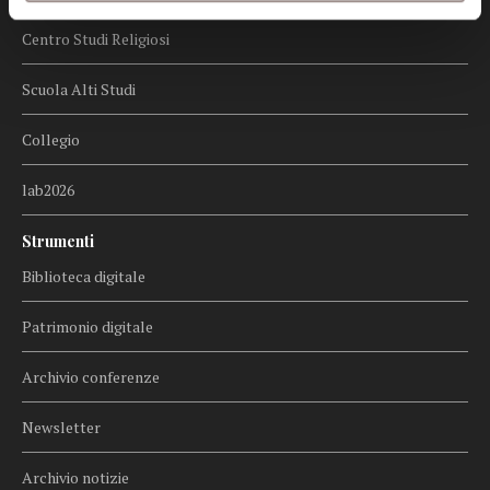
Centro Studi Religiosi
Scuola Alti Studi
Collegio
lab2026
Strumenti
Biblioteca digitale
Patrimonio digitale
Archivio conferenze
Newsletter
Archivio notizie