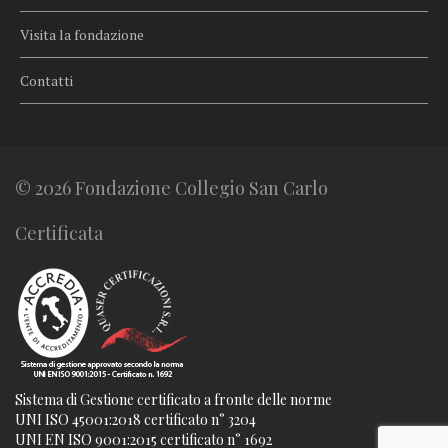
Visita la fondazione
Contatti
© 2026 Fondazione Collegio San Carlo
Certificata
Sistema di Gestione certificato a fronte delle norme
UNI ISO 45001:2018 certificato n° 3204
UNI EN ISO 9001:2015 certificato n° 1692